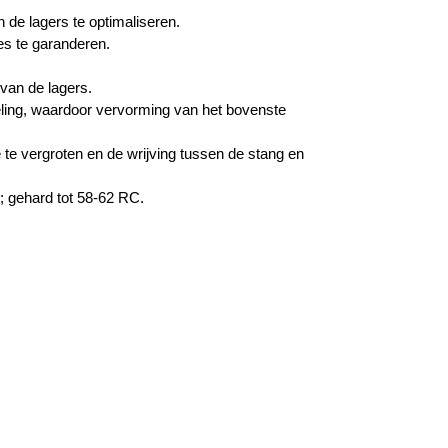
 de lagers te optimaliseren.
es te garanderen.
van de lagers.
eling, waardoor vervorming van het bovenste
 te vergroten en de wrijving tussen de stang en
; gehard tot 58-62 RC.