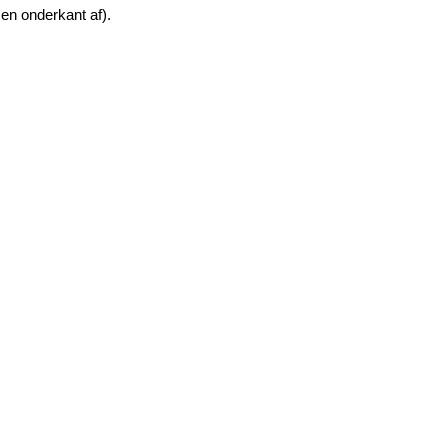
 en onderkant af).