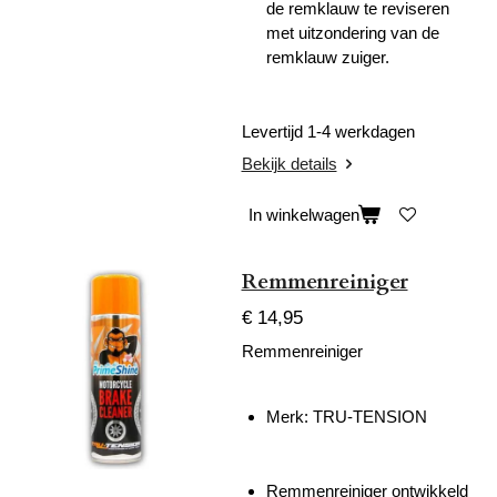
de remklauw te reviseren
met uitzondering van de
remklauw zuiger.
Levertijd 1-4 werkdagen
Bekijk details
In winkelwagen
Remmenreiniger
€ 14,95
Remmenreiniger
Merk:
TRU-TENSION
Remmenreiniger ontwikkeld