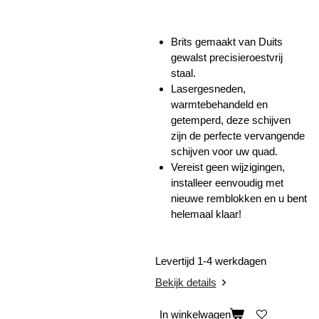
Brits gemaakt van Duits
gewalst precisieroestvrij
staal.
Lasergesneden,
warmtebehandeld en
getemperd, deze schijven
zijn de perfecte vervangende
schijven voor uw quad.
Vereist geen wijzigingen,
installeer eenvoudig met
nieuwe remblokken en u bent
helemaal klaar!
Levertijd 1-4 werkdagen
Bekijk details
In winkelwagen