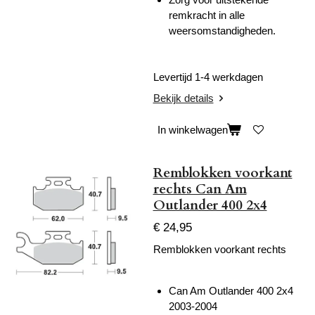
remkracht in alle
weersomstandigheden.
Levertijd 1-4 werkdagen
Bekijk details
In winkelwagen
Remblokken voorkant
rechts Can Am
Outlander 400 2x4
€ 24,95
Remblokken voorkant rechts
Can Am Outlander 400 2x4
2003-2004