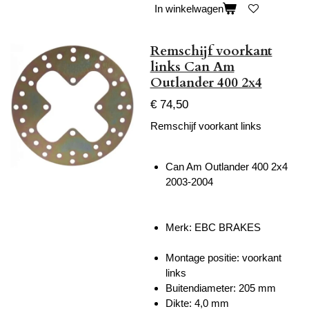
In winkelwagen
Remschijf voorkant
links Can Am
Outlander 400 2x4
€ 74,50
Remschijf voorkant links
Can Am Outlander 400 2x4
2003-2004
Merk: EBC BRAKES
Montage positie: voorkant
links
Buitendiameter: 205 mm
Dikte: 4,0 mm