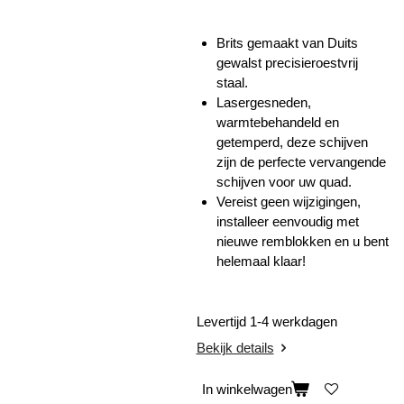
Brits gemaakt van Duits
gewalst precisieroestvrij
staal.
Lasergesneden,
warmtebehandeld en
getemperd, deze schijven
zijn de perfecte vervangende
schijven voor uw quad.
Vereist geen wijzigingen,
installeer eenvoudig met
nieuwe remblokken en u bent
helemaal klaar!
Levertijd 1-4 werkdagen
Bekijk details
In winkelwagen