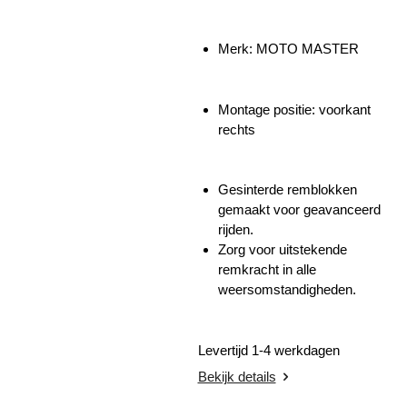
Merk: MOTO MASTER
Montage positie: voorkant
rechts
Gesinterde remblokken
gemaakt voor geavanceerd
rijden.
Zorg voor uitstekende
remkracht in alle
weersomstandigheden.
Levertijd 1-4 werkdagen
Bekijk details