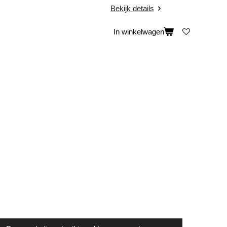
Bekijk details
In winkelwagen