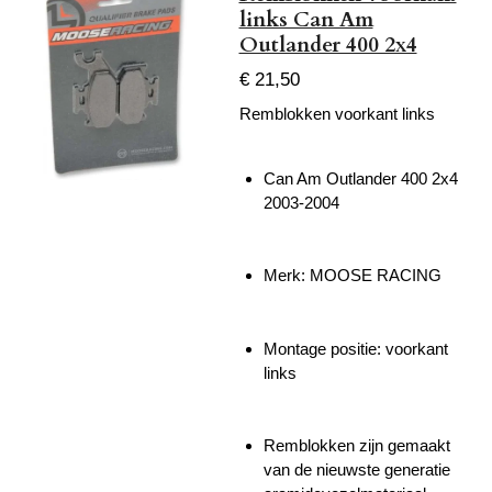
links Can Am
Outlander 400 2x4
€ 21,50
Remblokken voorkant links
Can Am Outlander 400 2x4
2003-2004
Merk: MOOSE RACING
Montage positie: voorkant
links
Remblokken zijn gemaakt
van de nieuwste generatie