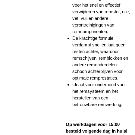
voor het snel en effectief
verwijderen van remstof, olie,
vet, vuil en andere
verontreinigingen van
remcomponenten.
De krachtige formule
verdampt snel en laat geen
resten achter, waardoor
remschijven, remblokken en
andere remonderdelen
schoon achterblijven voor
optimale remprestaties.
Ideaal voor onderhoud van
het remsysteem en het
herstellen van een
betrouwbare remwerking.
Op werkdagen voor 15:00
besteld volgende dag in huis!