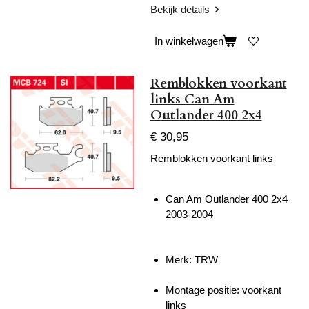
Bekijk details
In winkelwagen
Remblokken voorkant
links Can Am
Outlander 400 2x4
€ 30,95
Remblokken voorkant links
Can Am Outlander 400 2x4
2003-2004
Merk: TRW
Montage positie: voorkant
links