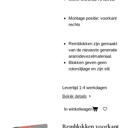
Montage positie: voorkant
rechts
Remblokken zijn gemaakt
van de nieuwste generatie
aramidevezelmateriaal.
Blokken geven geen
rotorslijtage en zijn stil.
Levertijd 1-4 werkdagen
Bekijk details
In winkelwagen
Remblokken voorkant