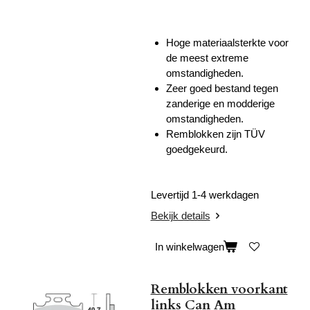
Hoge materiaalsterkte voor
de meest extreme
omstandigheden.
Zeer goed bestand tegen
zanderige en modderige
omstandigheden.
Remblokken zijn TÜV
goedgekeurd.
Levertijd 1-4 werkdagen
Bekijk details
In winkelwagen
Remblokken voorkant
links Can Am