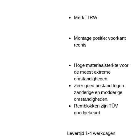
Merk: TRW
Montage positie: voorkant
rechts
Hoge materiaalsterkte voor
de meest extreme
omstandigheden.
Zeer goed bestand tegen
zanderige en modderige
omstandigheden.
Remblokken zijn TÜV
goedgekeurd.
Levertijd 1-4 werkdagen