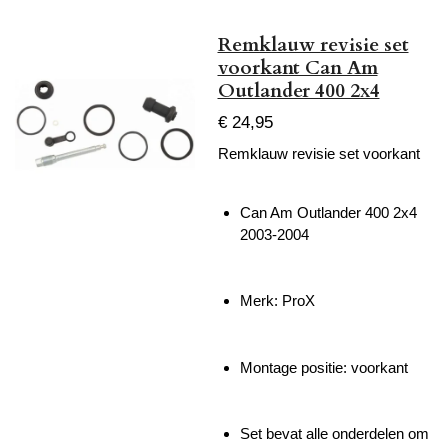
Remklauw revisie set
voorkant Can Am
Outlander 400 2x4
€ 24,95
Remklauw revisie set voorkant
Can Am Outlander 400 2x4
2003-2004
Merk: ProX
Montage positie: voorkant
Set bevat alle onderdelen om