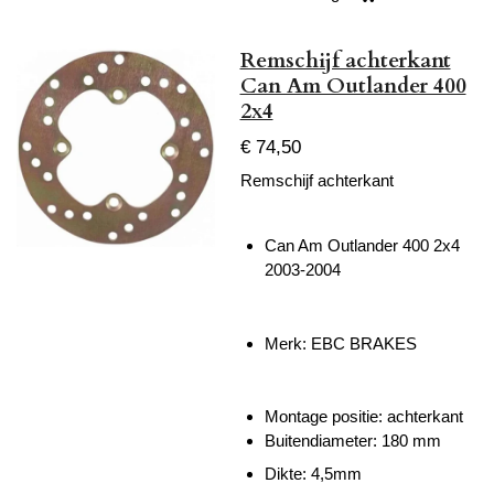
Remschijf achterkant
Can Am Outlander 400
2x4
€ 74,50
Remschijf achterkant
Can Am Outlander 400 2x4
2003-2004
Merk: EBC BRAKES
Montage positie: achterkant
Buitendiameter: 180 mm
Dikte: 4,5mm