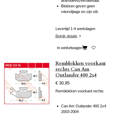
aramidevezelmateriaal.
Blokken geven geen
rotorslijtage en zijn stil.
Levertijd 1-4 werkdagen
Bekijk details
In winkelwagen
Remblokken voorkant
rechts Can Am
Outlander 400 2x4
€ 30,95
Remblokken voorkant rechts
Can Am Outlander 400 2x4
2003-2004