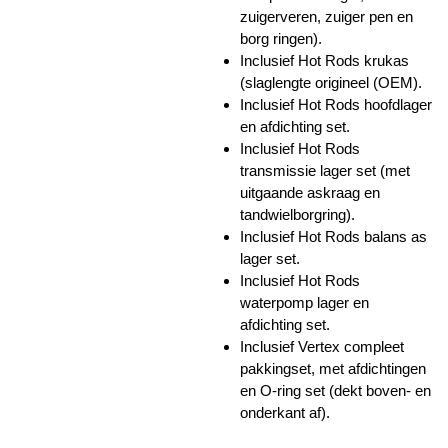
zuigerveren, zuiger pen en
borg ringen).
Inclusief Hot Rods krukas
(slaglengte origineel (OEM).
Inclusief Hot Rods hoofdlager
en afdichting set.
Inclusief Hot Rods
transmissie lager set (met
uitgaande askraag en
tandwielborgring).
Inclusief Hot Rods balans as
lager set.
Inclusief Hot Rods
waterpomp lager en
afdichting set.
Inclusief Vertex compleet
pakkingset, met afdichtingen
en O-ring set (dekt boven- en
onderkant af).