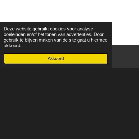
Deze website gebruikt cookies voor analyse-
doeleinden en/of het tonen van advertenties. Door
gebruik te blijven maken van de site gaat u hiermee
akkoord.
Akkoord
E-mailadres
WhatsApp