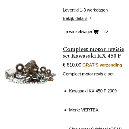
Levertijd 1-3 werkdagen
Bekijk details
In winkelwagen
Compleet motor revisie
set Kawasaki KX 450 F
€ 810,00
GRATIS verzending
Compleet motor revisie set
Kawasaki KX 450 F 2009
Merk: VERTEX