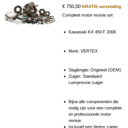
€ 750,00
GRATIS verzending
Compleet motor revisie set
Kawasaki KX 450 F 2008
Merk: VERTEX
Slaglengte: Origineel (OEM)
Zuiger:
Standaard
compressie zuiger
Bijna alle componenten die
nodig zijn voor een complete
en professionele motor
revisie.
Inclusief een Vertex zuiger