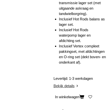
transmissie lager set (met
uitgaande askraag en
tandwielborgring).
Inclusief Hot Rods balans as
lager set.
Inclusief Hot Rods
waterpomp lager en
afdichting set.
Inclusief Vertex compleet
pakkingset, met afdichtingen
en O-ring set (dekt boven- en
onderkant af).
Levertijd: 1-3 werkdagen
Bekijk details
In winkelwagen