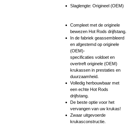
Slaglengte:
Origineel (OEM)
Compleet met de originele
bewezen Hot Rods drijfstang.
In de fabriek geassembleerd
en afgestemd op originele
(OEM)-
specificaties voldoet en
overtreft originele (OEM)
krukassen in prestaties en
duurzaamheid.
Volledig herbouwbaar met
een echte Hot Rods
drijfstang.
De beste optie voor het
vervangen van uw krukas!
Zwaar uitgevoerde
krukasconstructie.