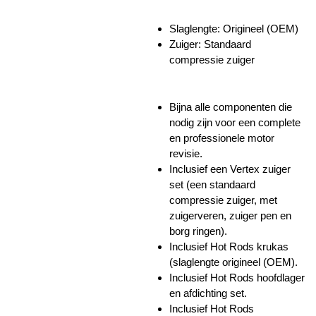
Slaglengte: Origineel (OEM)
Zuiger:
Standaard
compressie zuiger
Bijna alle componenten die
nodig zijn voor een complete
en professionele motor
revisie.
Inclusief een Vertex zuiger
set (een standaard
compressie zuiger, met
zuigerveren, zuiger pen en
borg ringen).
Inclusief Hot Rods krukas
(slaglengte origineel (OEM).
Inclusief Hot Rods hoofdlager
en afdichting set.
Inclusief Hot Rods