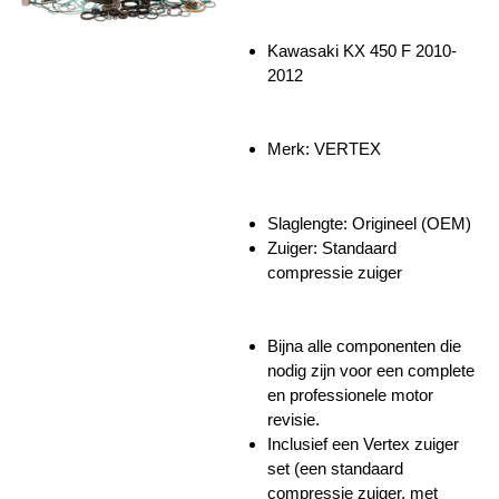
Kawasaki KX 450 F 2010-
2012
Merk: VERTEX
Slaglengte: Origineel (OEM)
Zuiger:
Standaard
compressie zuiger
Bijna alle componenten die
nodig zijn voor een complete
en professionele motor
revisie.
Inclusief een Vertex zuiger
set (een standaard
compressie zuiger, met