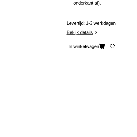
onderkant af).
Levertijd: 1-3 werkdagen
Bekijk details
In winkelwagen