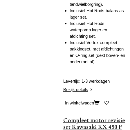
tandwielborgring).
Inclusief Hot Rods balans as
lager set.
Inclusief Hot Rods
waterpomp lager en
afdichting set.
Inclusief Vertex compleet
pakkingset, met afdichtingen
en O-ring set (dekt boven- en
onderkant af).
Levertijd: 1-3 werkdagen
Bekijk details
In winkelwagen
Compleet motor revisie
set Kawasaki KX 450 F