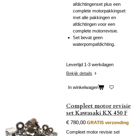
afdichtingenset plus een
complete motorpakkingset
met alle pakkingen en
afdichtingen voor een
complete motorrevisie.
Set bevat geen
waterpompafdichting.
Levertijd 1-3 werkdagen
Bekijk details
In winkelwagen
Compleet motor revisie
set Kawasaki KX 450 F
€ 780,00
GRATIS verzending
Compleet motor revisie set