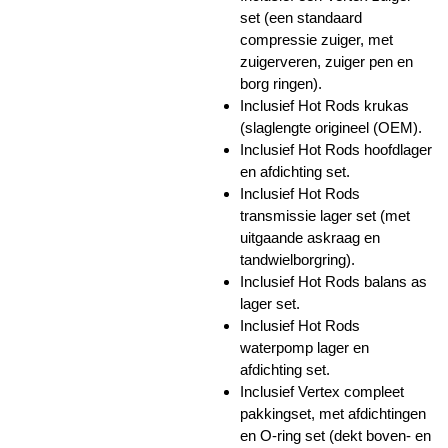
set (een standaard
compressie zuiger, met
zuigerveren, zuiger pen en
borg ringen).
Inclusief Hot Rods krukas
(slaglengte origineel (OEM).
Inclusief Hot Rods hoofdlager
en afdichting set.
Inclusief Hot Rods
transmissie lager set (met
uitgaande askraag en
tandwielborgring).
Inclusief Hot Rods balans as
lager set.
Inclusief Hot Rods
waterpomp lager en
afdichting set.
Inclusief Vertex compleet
pakkingset, met afdichtingen
en O-ring set (dekt boven- en