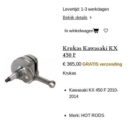
Levertijd: 1-3 werkdagen
Bekijk details
In winkelwagen
Krukas Kawasaki KX
450 F
€ 365,00
GRATIS verzending
Krukas
Kawasaki KX 450 F 2010-
2014
Merk: HOT RODS