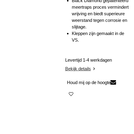
Black Diamond gepatenteerd
meertraps proces vermindert
wrijving en biedt superieure
weerstand tegen corrosie en
slijtage.
Kleppen zijn gemaakt in de
VS.
Levertijd 1-4 werkdagen
Bekijk details
Houd mij op de hoogte