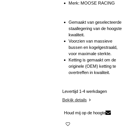
Merk: MOOSE RACING
Gemaakt van geselecteerde
staallegering van de hoogste
kwaliteit.
Voorzien van massieve
bussen en kogelgestraald,
voor maximale sterkte.
Ketting is gemaakt om de
originele (OEM) ketting te
overtreffen in kwaliteit.
Levertijd 1-4 werkdagen
Bekijk details
Houd mij op de hoogte