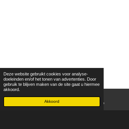
Deze website gebruikt cookies voor analyse-
doeleinden en/of het tonen van advertenties. Door
gebruik te blijven maken van de site gaat u hiermee
akkoord.
Akkoord
E-mailadres
WhatsApp