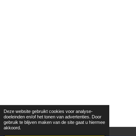
Deze website gebruikt cookies voor analyse-
doeleinden en/of het tonen van advertenties. Door
gebruik te blijven maken van de site gaat u hiermee
akkoord.