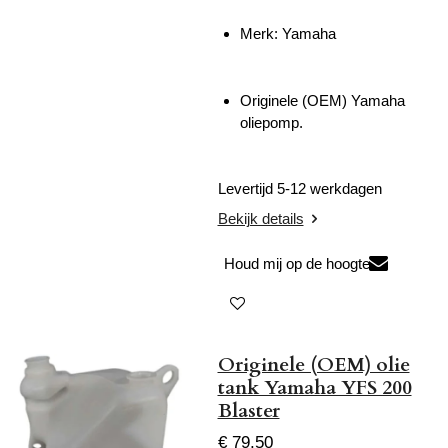
Merk: Yamaha
Originele (OEM) Yamaha
oliepomp.
Levertijd 5-12 werkdagen
Bekijk details
Houd mij op de hoogte
Originele (OEM) olie
tank Yamaha YFS 200
Blaster
€ 79,50