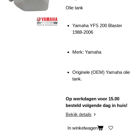
Olie tank
Yamaha YFS 200 Blaster
1988-2006
Merk: Yamaha
Originele (OEM) Yamaha olie
tank.
Op werkdagen voor 15.00
besteld volgende dag in huis!
Bekijk details
In winkelwagen