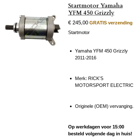
Startmotor Yamaha
YFM 450 Grizzly
€ 245,00
GRATIS verzending
Startmotor
Yamaha YFM 450 Grizzly
2011-2016
Merk:
RICK'S
MOTORSPORT ELECTRIC
Originele (OEM) vervanging.
Op werkdagen voor 15:00
besteld volgende dag in huis!