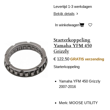
Levertijd 1-3 werkdagen
Bekijk details
In winkelwagen
Starterkoppeling
Yamaha YFM 450
Grizzly
€ 122,50
GRATIS verzending
Starterkoppeling
Yamaha YFM 450 Grizzly
2007-2016
Merk: MOOSE UTILITY