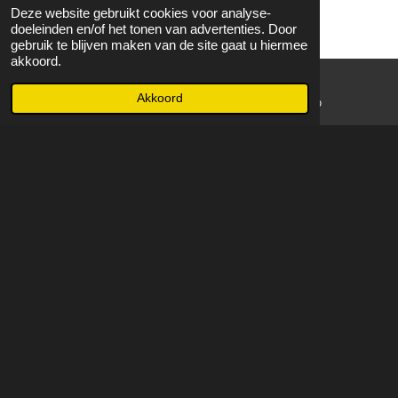
Deze website gebruikt cookies voor analyse-
doeleinden en/of het tonen van advertenties. Door
gebruik te blijven maken van de site gaat u hiermee
akkoord.
Akkoord
E-mailadres
WhatsApp