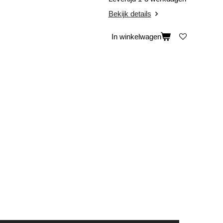
Bekijk details
In winkelwagen