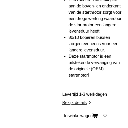
aan de boven- en onderkant
van de startmotor zorgt voor
een droge werking waardoor
de startmotor een langere
levensduur heeft.
90/10 koperen bussen
zorgen eveneens voor een
langere levensduur.
Deze startmotor is een
uitstekende vervanging van
de originele (OEM)
startmotor!
Levertijd 1-3 werkdagen
Bekijk details
In winkelwagen