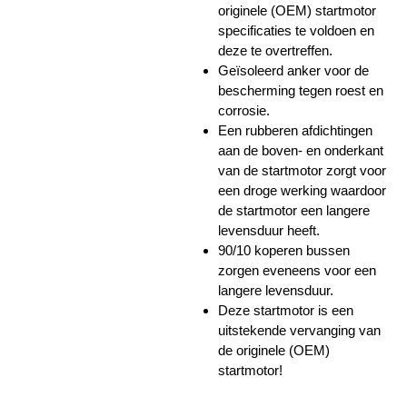
originele (OEM) startmotor
specificaties te voldoen en
deze te overtreffen.
Geïsoleerd anker voor de
bescherming tegen roest en
corrosie.
Een rubberen afdichtingen
aan de boven- en onderkant
van de startmotor zorgt voor
een droge werking waardoor
de startmotor een langere
levensduur heeft.
90/10 koperen bussen
zorgen eveneens voor een
langere levensduur.
Deze startmotor is een
uitstekende vervanging van
de originele (OEM)
startmotor!