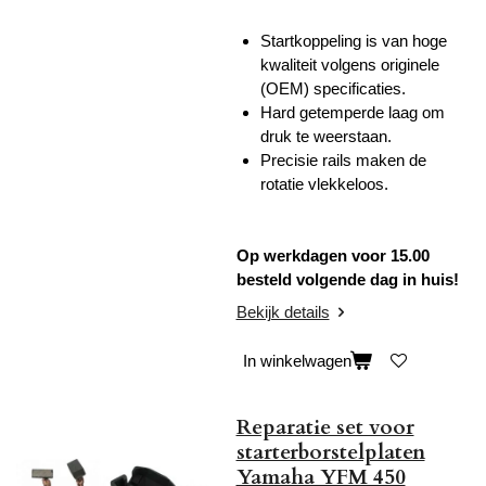
Startkoppeling is van hoge
kwaliteit volgens originele
(OEM) specificaties.
Hard getemperde laag om
druk te weerstaan.
Precisie rails maken de
rotatie vlekkeloos.
Op werkdagen voor 15.00
besteld volgende dag in huis!
Bekijk details
In winkelwagen
Reparatie set voor
starterborstelplaten
Yamaha YFM 450