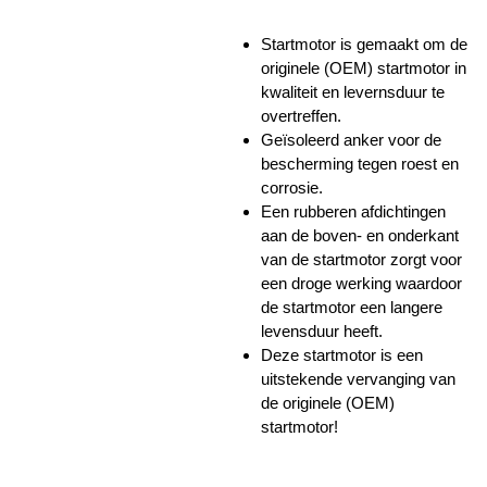
Startmotor is gemaakt om de
originele (OEM) startmotor in
kwaliteit en levernsduur te
overtreffen.
Geïsoleerd anker voor de
bescherming tegen roest en
corrosie.
Een rubberen afdichtingen
aan de boven- en onderkant
van de startmotor zorgt voor
een droge werking waardoor
de startmotor een langere
levensduur heeft.
Deze startmotor is een
uitstekende vervanging van
de originele (OEM)
startmotor!