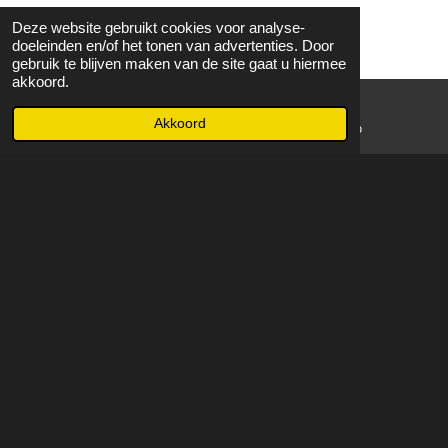
Deze website gebruikt cookies voor analyse-
doeleinden en/of het tonen van advertenties. Door
gebruik te blijven maken van de site gaat u hiermee
akkoord.
Akkoord
E-mailadres
WhatsApp