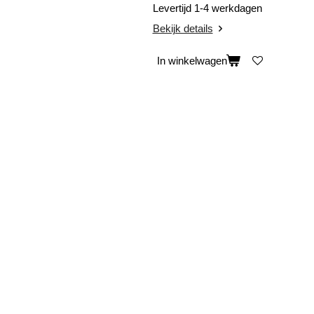
Levertijd 1-4 werkdagen
Bekijk details
In winkelwagen