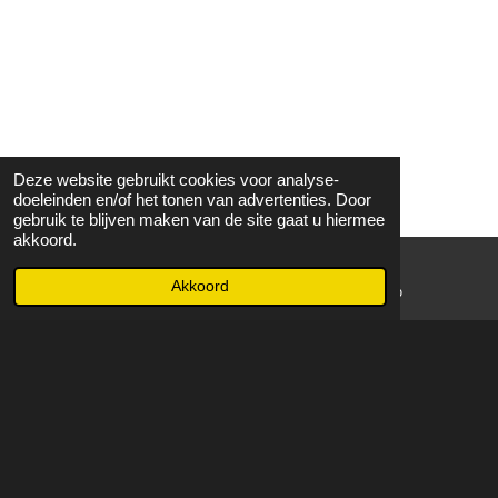
Deze website gebruikt cookies voor analyse-
doeleinden en/of het tonen van advertenties. Door
gebruik te blijven maken van de site gaat u hiermee
akkoord.
Akkoord
E-mailadres
WhatsApp