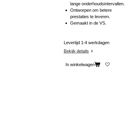
lange onderhoudsintervallen.
Ontworpen om betere
prestaties te leveren.
Gemaakt in de VS.
Levertijd 1-4 werkdagen
Bekijk details
In winkelwagen