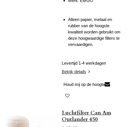
Merk: EMGO
Alleen papier, metaal en
rubber van de hoogste
kwaliteit worden gebruikt om
deze hoogwaardige filters te
vervaardigen.
Levertijd 1-4 werkdagen
Bekijk details
Houd mij op de hoogte
Luchtfilter Can Am
Outlander 450