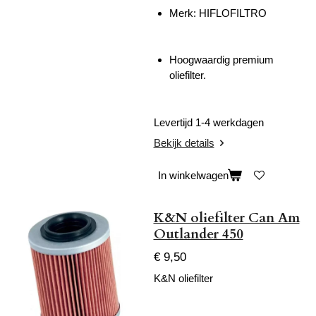
Merk:
HIFLOFILTRO
Hoogwaardig premium
oliefilter.
Levertijd 1-4 werkdagen
Bekijk details
In winkelwagen
K&N oliefilter Can Am
Outlander 450
€ 9,50
K&N oliefilter