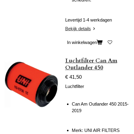
Levertijd 1-4 werkdagen
Bekijk details
In winkelwagen
Luchtfilter Can Am
Outlander 450
€ 41,50
Luchtfilter
Can Am Outlander 450 2015-
2019
Merk: UNI AIR FILTERS