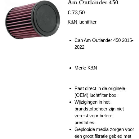
Am Outlander 450
€ 73,50
K&N luchtfilter
Can Am Outlander 450 2015-
2022
Merk: K&N
Past direct in de originele
(OEM) luchtfilter box.
Wijzigingen in het
brandstofbeheer zijn niet
vereist voor betere
prestaties.
Geplooide media zorgen voor
een groot filtratie gebied met