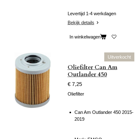
Levertijd 1-4 werkdagen
Bekijk details
In winkelwagen
Uitverkocht
Oliefilter Can Am
Outlander 450
€ 7,25
Oliefilter
Can Am Outlander 450 2015-
2019