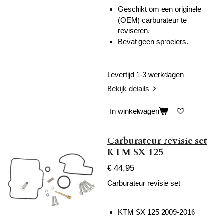
Geschikt om een originele
(OEM) carburateur te
reviseren.
Bevat geen sproeiers.
Levertijd 1-3 werkdagen
Bekijk details
In winkelwagen
Carburateur revisie set
KTM SX 125
€ 44,95
Carburateur revisie set
KTM SX 125 2009-2016