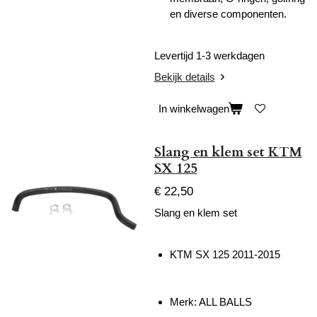
en diverse componenten.
Levertijd 1-3 werkdagen
Bekijk details
In winkelwagen
Slang en klem set KTM
SX 125
€ 22,50
Slang en klem set
KTM SX 125 2011-2015
Merk: ALL BALLS