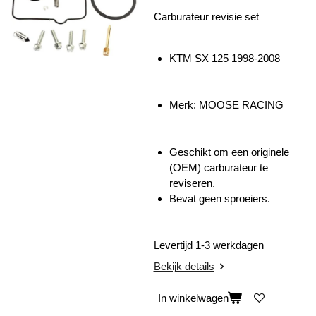
Carburateur revisie set
KTM SX 125 1998-2008
Merk: MOOSE RACING
Geschikt om een originele
(OEM) carburateur te
reviseren.
Bevat geen sproeiers.
Levertijd 1-3 werkdagen
Bekijk details
In winkelwagen