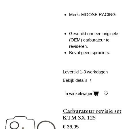
Merk: MOOSE RACING
Geschikt om een originele
(OEM) carburateur te
reviseren.
Bevat geen sproeiers.
Levertijd 1-3 werkdagen
Bekijk details
In winkelwagen
Carburateur revisie set
KTM SX 125
€ 36,95