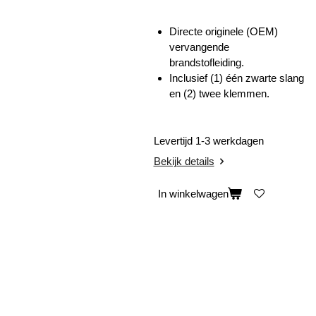
Directe originele (OEM)
vervangende
brandstofleiding.
Inclusief (1) één zwarte slang
en (2) twee klemmen.
Levertijd 1-3 werkdagen
Bekijk details
In winkelwagen