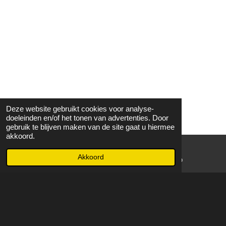
Deze website gebruikt cookies voor analyse-
doeleinden en/of het tonen van advertenties. Door
gebruik te blijven maken van de site gaat u hiermee
akkoord.
Akkoord
E-mailadres
WhatsApp