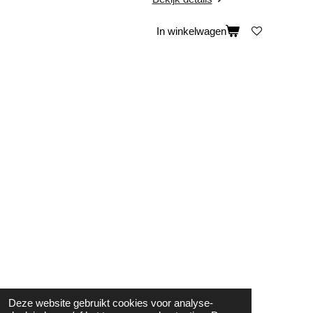
In winkelwagen
Deze website gebruikt cookies voor analyse-