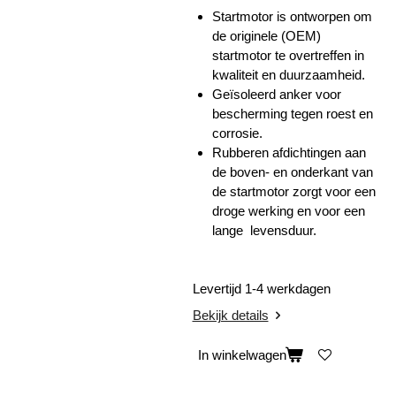
Startmotor is ontworpen om
de originele (OEM)
startmotor te overtreffen in
kwaliteit en duurzaamheid.
Geïsoleerd anker voor
bescherming tegen roest en
corrosie.
Rubberen afdichtingen aan
de boven- en onderkant van
de startmotor zorgt voor een
droge werking en voor een
lange levensduur.
Levertijd 1-4 werkdagen
Bekijk details
In winkelwagen