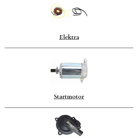
Elektra
Startmotor