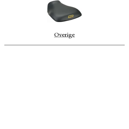
Overige