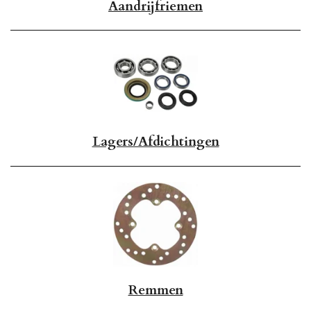
Aandrijfriemen
Lagers/Afdichtingen
Remmen