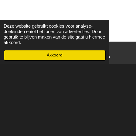
Deze website gebruikt cookies voor analyse-
doeleinden en/of het tonen van advertenties. Door
gebruik te blijven maken van de site gaat u hiermee
akkoord.
Akkoord
E-mailadres
WhatsApp