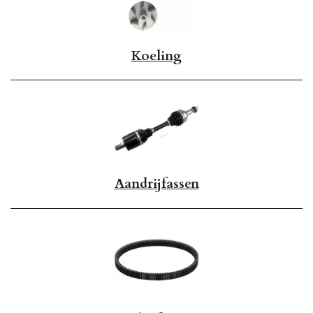
Koeling
Aandrijfassen