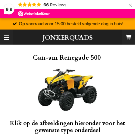
×
66
Reviews
9,9
Op voorraad voor 15:00 besteld volgende dag in huis!
JONKERQUADS
Can-am Renegade 500
Klik op de afbeeldingen hieronder voor het
gewenste type onderdeel