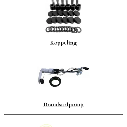
Koppeling
Brandstofpomp