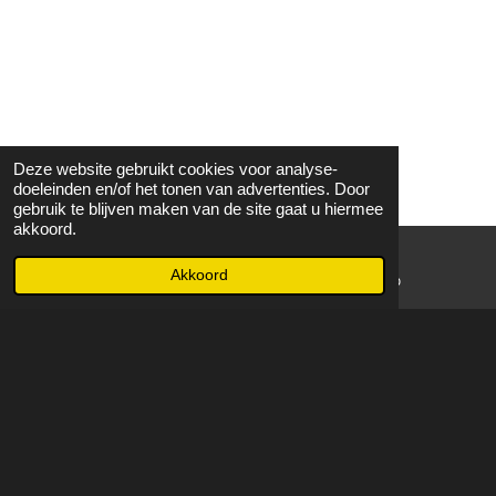
Deze website gebruikt cookies voor analyse-
doeleinden en/of het tonen van advertenties. Door
gebruik te blijven maken van de site gaat u hiermee
akkoord.
Akkoord
E-mailadres
WhatsApp