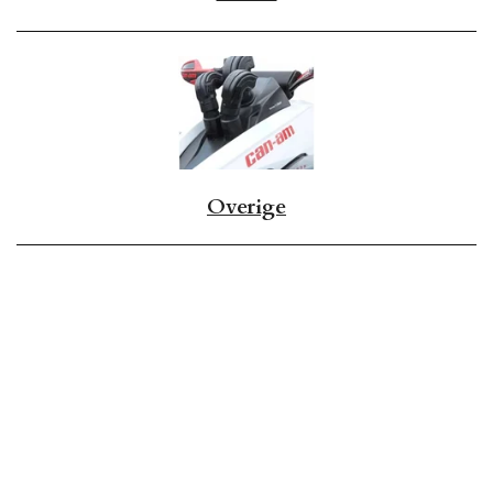
Overige