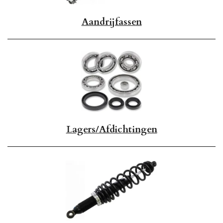
Aandrijfassen
Lagers/Afdichtingen