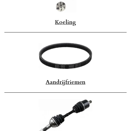
Koeling
Aandrijfriemen