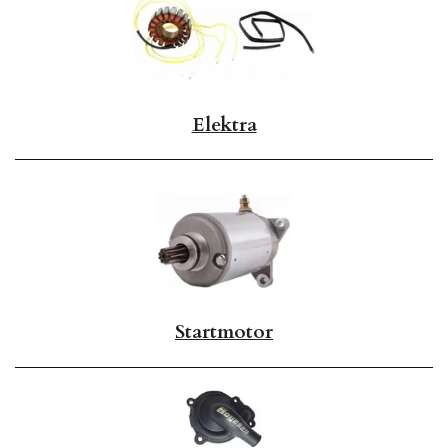
Elektra
Startmotor