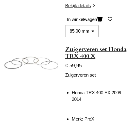
Bekijk details
In winkelwagen
Zuigerveren set Honda
TRX 400 X
€ 59,95
Zuigerveren set
Honda TRX 400 EX 2009-
2014
Merk: ProX