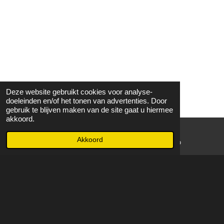
Deze website gebruikt cookies voor analyse-
doeleinden en/of het tonen van advertenties. Door
gebruik te blijven maken van de site gaat u hiermee
akkoord.
Akkoord
E-mailadres
WhatsApp