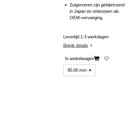
Zuigerveren zijn gefabriceerd
in Japan en ontworpen als
OEM-vervanging.
Levertijd 1-3 werkdagen
Bekijk details
In winkelwagen