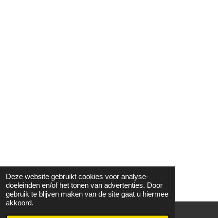
Deze website gebruikt cookies voor analyse-
doeleinden en/of het tonen van advertenties. Door
gebruik te blijven maken van de site gaat u hiermee
akkoord.