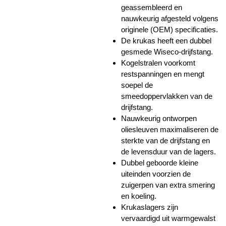
geassembleerd en
nauwkeurig afgesteld volgens
originele (OEM) specificaties.
De krukas heeft een dubbel
gesmede Wiseco-drijfstang.
Kogelstralen voorkomt
restspanningen en mengt
soepel de
smeedoppervlakken van de
drijfstang.
Nauwkeurig ontworpen
oliesleuven maximaliseren de
sterkte van de drijfstang en
de levensduur van de lagers.
Dubbel geboorde kleine
uiteinden voorzien de
zuigerpen van extra smering
en koeling.
Krukaslagers zijn
vervaardigd uit warmgewalst