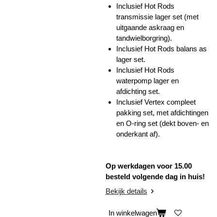
Inclusief Hot Rods
transmissie lager set (met
uitgaande askraag en
tandwielborgring).
Inclusief Hot Rods balans as
lager set.
Inclusief Hot Rods
waterpomp lager en
afdichting set.
Inclusief Vertex compleet
pakking set, met afdichtingen
en O-ring set (dekt boven- en
onderkant af).
Op werkdagen voor 15.00
besteld volgende dag in huis!
Bekijk details
In winkelwagen