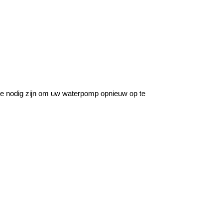
 die nodig zijn om uw waterpomp opnieuw op te