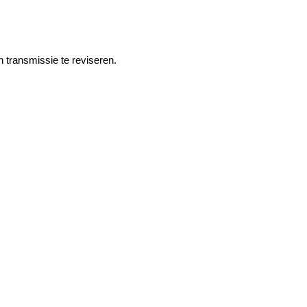
n transmissie te reviseren.