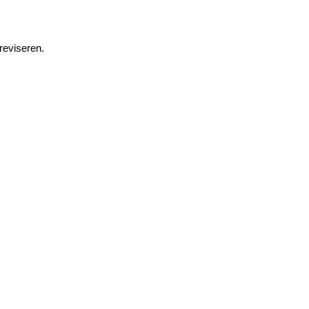
 reviseren.