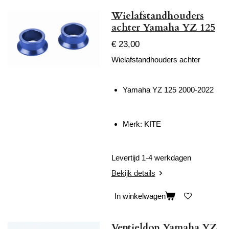
Wielafstandhouders
achter Yamaha YZ 125
€ 23,00
Wielafstandhouders achter
Yamaha YZ 125 2000-2022
Merk: KITE
Levertijd 1-4 werkdagen
Bekijk details
In winkelwagen
Ventieldop Yamaha YZ