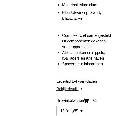
Materiaal: Aluminium
Kleur/afwerking: Zwart,
Blauw, Zilver
Compleet wiel samengesteld
uit componenten gekozen
voor topprestaties
Alpina spaken en nippels,
ISB lagers en Kite naven
Spacers zijn inbegrepen
Levertijd 1-4 werkdagen
Bekijk details
In winkelwagen