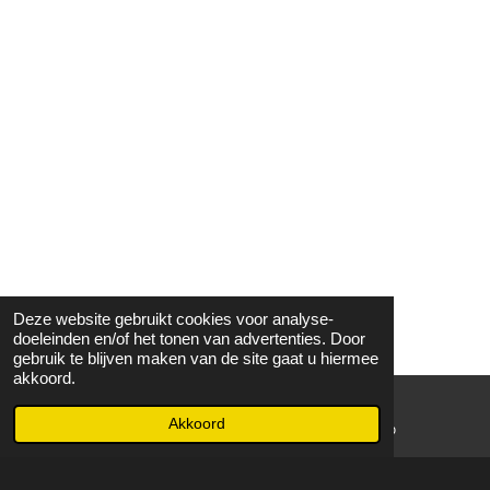
Deze website gebruikt cookies voor analyse-
doeleinden en/of het tonen van advertenties. Door
gebruik te blijven maken van de site gaat u hiermee
akkoord.
Akkoord
E-mailadres
WhatsApp