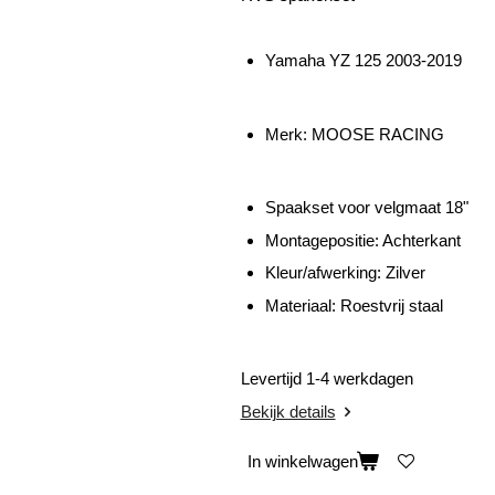
Yamaha YZ 125 2003-2019
Merk: MOOSE RACING
Spaakset voor velgmaat 18"
Montagepositie: Achterkant
Kleur/afwerking: Zilver
Materiaal: Roestvrij staal
Levertijd 1-4 werkdagen
Bekijk details
In winkelwagen