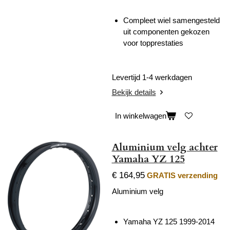
Compleet wiel samengesteld
uit componenten gekozen
voor topprestaties
Levertijd 1-4 werkdagen
Bekijk details
In winkelwagen
Aluminium velg achter
Yamaha YZ 125
€ 164,95
GRATIS verzending
Aluminium velg
Yamaha YZ 125 1999-2014