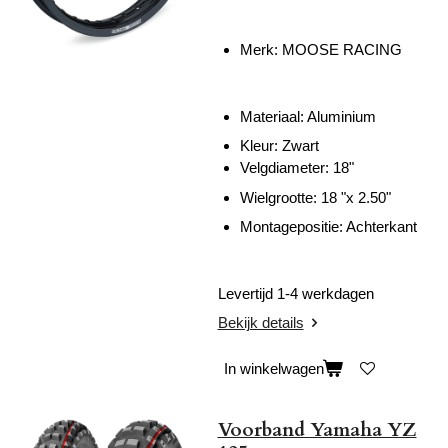
Merk: MOOSE RACING
Materiaal: Aluminium
Kleur: Zwart
Velgdiameter: 18"
Wielgrootte: 18 "x 2.50"
Montagepositie: Achterkant
Levertijd 1-4 werkdagen
Bekijk details
In winkelwagen
Voorband Yamaha YZ