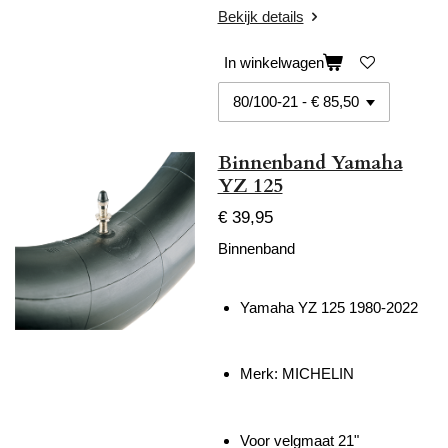
Bekijk details
In winkelwagen
Binnenband Yamaha
YZ 125
€ 39,95
Binnenband
Yamaha YZ 125 1980-2022
Merk: MICHELIN
Voor velgmaat 21"