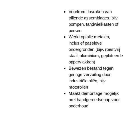
Voorkomt losraken van
trillende assemblages, bijv.
pompen, tandwielkasten of
persen
Werkt op alle metalen,
inclusief passieve
ondergronden (bijv. roestvrij
staal, aluminium, geplateerde
oppervlakken)
Bewezen bestand tegen
geringe vervuiling door
industriële oliën, bijv.
motoroliën
Maakt demontage mogelijk
met handgereedschap voor
onderhoud