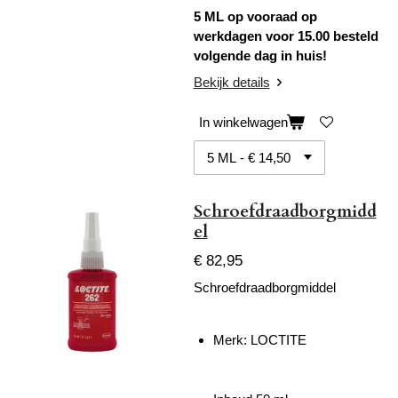
5 ML op vooraad op
werkdagen voor 15.00 besteld
volgende dag in huis!
Bekijk details
In winkelwagen
Schroefdraadborgmidd
el
€ 82,95
Schroefdraadborgmiddel
Merk: LOCTITE