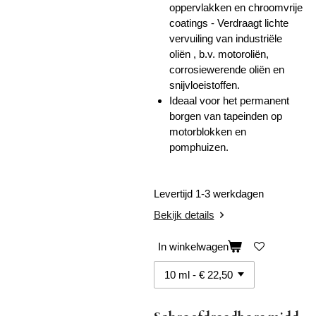
oppervlakken en chroomvrije
coatings - Verdraagt ​​lichte
vervuiling van industriële
oliën , b.v. motoroliën,
corrosiewerende oliën en
snijvloeistoffen.
Ideaal voor het permanent
borgen van tapeinden op
motorblokken en
pomphuizen.
Levertijd 1-3 werkdagen
Bekijk details
In winkelwagen