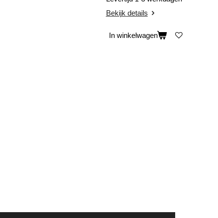
Bekijk details
In winkelwagen