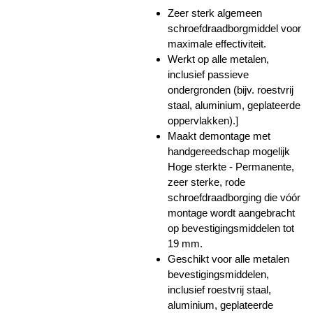
Zeer sterk algemeen
schroefdraadborgmiddel voor
maximale effectiviteit.
Werkt op alle metalen,
inclusief passieve
ondergronden (bijv. roestvrij
staal, aluminium, geplateerde
oppervlakken).]
Maakt demontage met
handgereedschap mogelijk
Hoge sterkte - Permanente,
zeer sterke, rode
schroefdraadborging die vóór
montage wordt aangebracht
op bevestigingsmiddelen tot
19 mm.
Geschikt voor alle metalen
bevestigingsmiddelen,
inclusief roestvrij staal,
aluminium, geplateerde