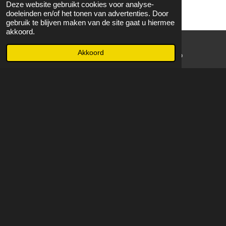
Deze website gebruikt cookies voor analyse-
doeleinden en/of het tonen van advertenties. Door
gebruik te blijven maken van de site gaat u hiermee
akkoord.
Akkoord
E-mailadres
WhatsApp