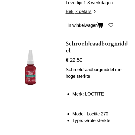
Levertijd 1-3 werkdagen
Bekijk details
In winkelwagen
Schroefdraadborgmidd
el
€ 22,50
Schroefdraadborgmiddel met
hoge sterkte
Merk: LOCTITE
Model: Loctite 270
Type: Grote sterkte