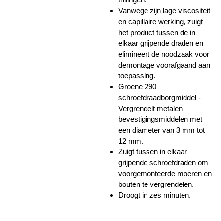
Vanwege zijn lage viscositeit
en capillaire werking, zuigt
het product tussen de in
elkaar grijpende draden en
elimineert de noodzaak voor
demontage voorafgaand aan
toepassing.
Groene 290
schroefdraadborgmiddel -
Vergrendelt metalen
bevestigingsmiddelen met
een diameter van 3 mm tot
12 mm.
Zuigt tussen in elkaar
grijpende schroefdraden om
voorgemonteerde moeren en
bouten te vergrendelen.
Droogt in zes minuten.