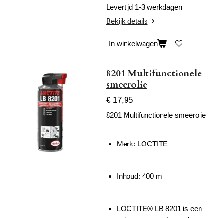
Levertijd 1-3 werkdagen
Bekijk details
In winkelwagen
8201 Multifunctionele
smeerolie
€ 17,95
8201 Multifunctionele smeerolie
Merk: LOCTITE
Inhoud: 400 m
LOCTITE® LB 8201 is een