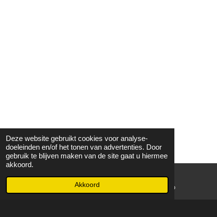
Deze website gebruikt cookies voor analyse-
doeleinden en/of het tonen van advertenties. Door
gebruik te blijven maken van de site gaat u hiermee
akkoord.
Akkoord
E-mailadres
WhatsApp