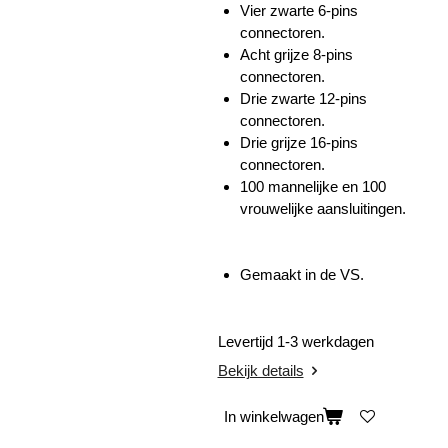
Vier zwarte 6-pins
connectoren.
Acht grijze 8-pins
connectoren.
Drie zwarte 12-pins
connectoren.
Drie grijze 16-pins
connectoren.
100 mannelijke en 100
vrouwelijke aansluitingen.
Gemaakt in de VS.
Levertijd 1-3 werkdagen
Bekijk details
In winkelwagen