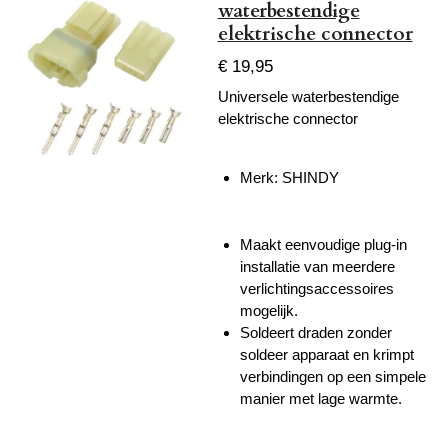
waterbestendige
elektrische connector
€ 19,95
Universele waterbestendige
elektrische connector
Merk:
SHINDY
Maakt eenvoudige plug-in
installatie van meerdere
verlichtingsaccessoires
mogelijk.
Soldeert draden zonder
soldeer apparaat en krimpt
verbindingen op een simpele
manier met lage warmte.