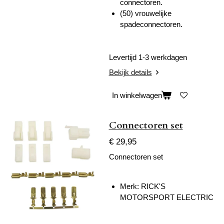
connectoren.
(50) vrouwelijke
spadeconnectoren.
Levertijd 1-3 werkdagen
Bekijk details
In winkelwagen
Connectoren set
€ 29,95
Connectoren set
Merk: RICK'S
MOTORSPORT ELECTRIC