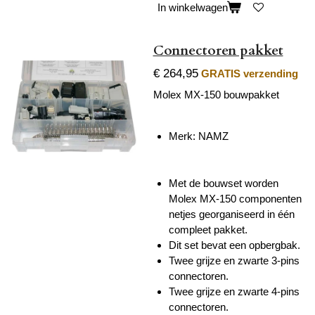
In winkelwagen
Connectoren pakket
€ 264,95
GRATIS verzending
Molex MX-150 bouwpakket
Merk:
NAMZ
Met de bouwset worden
Molex MX-150 componenten
netjes georganiseerd in één
compleet pakket.
Dit set bevat een opbergbak.
Twee grijze en zwarte 3-pins
connectoren.
Twee grijze en zwarte 4-pins
connectoren.