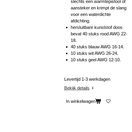
slechts een warmtepistool of
aansteker en krimpt de slang
voor een waterdichte
afdichting.
hersluitbare kunststof doos
bevat 40 stuks rood AWG 22-
18.
40 stuks blauw AWG 16-14.
10 stuks wit AWG 26-24.
10 stuks geel AWG 12-10.
Levertijd 1-3 werkdagen
Bekijk details
In winkelwagen