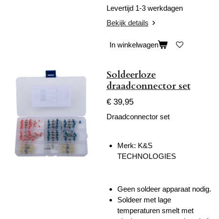
Levertijd 1-3 werkdagen
Bekijk details
In winkelwagen
Soldeerloze
draadconnector set
€ 39,95
Draadconnector set
Merk:
K&S
TECHNOLOGIES
Geen soldeer apparaat nodig.
Soldeer met lage
temperaturen smelt met