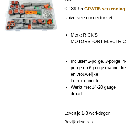
€ 189,95
GRATIS verzending
Universele connector set
Merk:
RICK'S
MOTORSPORT ELECTRIC
Inclusief 2-polige, 3-polige, 4-
polige en 6-polige mannelijke
en vrouwelijke
krimpconnector.
Werkt met 14-20 gauge
draad.
Levertijd 1-3 werkdagen
Bekijk details