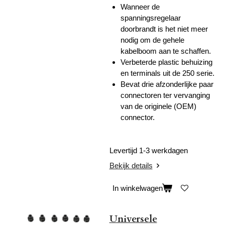
Wanneer de
spanningsregelaar
doorbrandt is het niet meer
nodig om de gehele
kabelboom aan te schaffen.
Verbeterde plastic behuizing
en terminals uit de 250 serie.
Bevat drie afzonderlijke paar
connectoren ter vervanging
van de originele (OEM)
connector.
Levertijd 1-3 werkdagen
Bekijk details
In winkelwagen
Universele