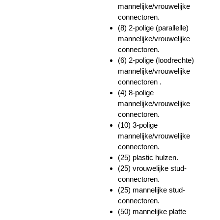
mannelijke/vrouwelijke
connectoren.
(8) 2-polige (parallelle)
mannelijke/vrouwelijke
connectoren.
(6) 2-polige (loodrechte)
mannelijke/vrouwelijke
connectoren .
(4) 8-polige
mannelijke/vrouwelijke
connectoren.
(10) 3-polige
mannelijke/vrouwelijke
connectoren.
(25) plastic hulzen.
(25) vrouwelijke stud-
connectoren.
(25) mannelijke stud-
connectoren.
(50) mannelijke platte