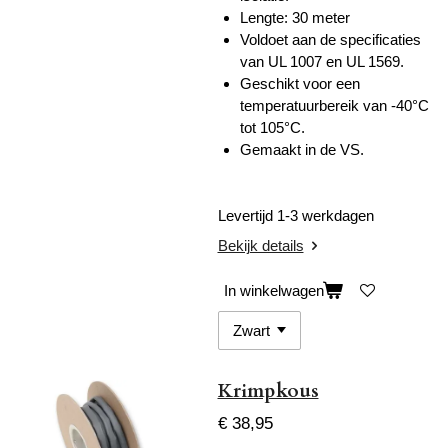
Lengte: 30 meter
Voldoet aan de specificaties
van UL 1007 en UL 1569.
Geschikt voor een
temperatuurbereik van -40°C
tot 105°C.
Gemaakt in de VS.
Levertijd 1-3 werkdagen
Bekijk details
In winkelwagen
Krimpkous
€ 38,95