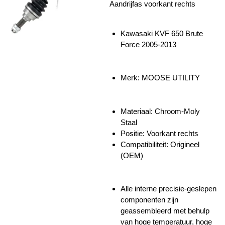
Aandrijfas voorkant rechts
Kawasaki KVF 650 Brute
Force 2005-2013
Merk: MOOSE UTILITY
Materiaal:
Chroom-Moly
Staal
Positie: Voorkant rechts
Compatibiliteit: Origineel
(OEM)
Alle interne precisie-geslepen
componenten zijn
geassembleerd met behulp
van hoge temperatuur, hoge