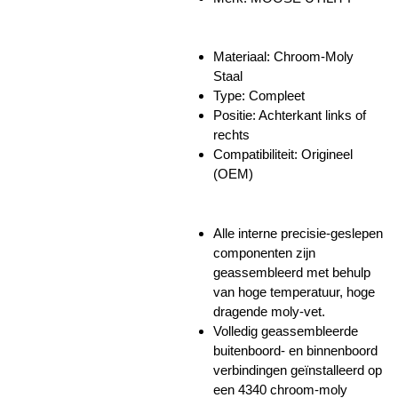
Materiaal: Chroom-Moly
Staal
Type: Compleet
Positie: Achterkant links of
rechts
Compatibiliteit: Origineel
(OEM)
Alle interne precisie-geslepen
componenten zijn
geassembleerd met behulp
van hoge temperatuur, hoge
dragende moly-vet.
Volledig geassembleerde
buitenboord- en binnenboord
verbindingen geïnstalleerd op
een 4340 chroom-moly