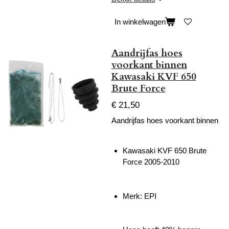
In winkelwagen
Aandrijfas hoes
voorkant binnen
Kawasaki KVF 650
Brute Force
€ 21,50
Aandrijfas hoes voorkant binnen
Kawasaki KVF 650 Brute
Force 2005-2010
Merk: EPI