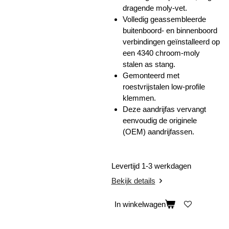
dragende moly-vet.
Volledig geassembleerde
buitenboord- en binnenboord
verbindingen geïnstalleerd op
een 4340 chroom-moly
stalen as stang.
Gemonteerd met
roestvrijstalen low-profile
klemmen.
Deze aandrijfas vervangt
eenvoudig de originele
(OEM) aandrijfassen.
Levertijd 1-3 werkdagen
Bekijk details
In winkelwagen