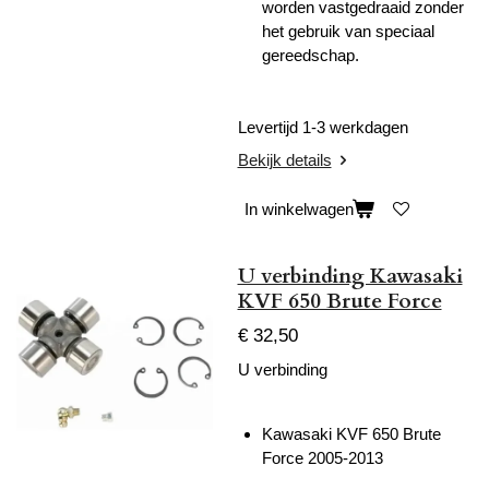
worden vastgedraaid zonder
het gebruik van speciaal
gereedschap.
Levertijd 1-3 werkdagen
Bekijk details
In winkelwagen
U verbinding Kawasaki
KVF 650 Brute Force
€ 32,50
U verbinding
Kawasaki KVF 650 Brute
Force 2005-2013