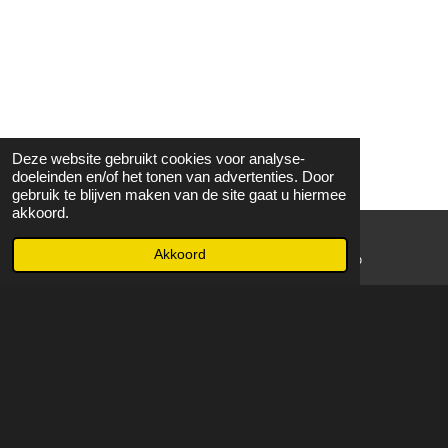
Deze website gebruikt cookies voor analyse-
doeleinden en/of het tonen van advertenties. Door
gebruik te blijven maken van de site gaat u hiermee
akkoord.
Akkoord
E-mailadres
WhatsApp