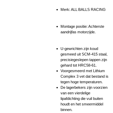
Merk: ALL BALLS RACING
Montage positie: Achterste
aandrijfas motorzijde.
U-gewrichten zijn koud
gesmeed uit SCM-415 staal,
precisiegeslepen tappen zijn
gehard tot HRC58-61.
Voorgesmeerd met Lithium
Complex 3 vet dat bestand is
tegen hoge temperaturen.
De lagerbekers zijn voorzien
van een vierdelige
lipafdichting die vuil buiten
houdt en het smeermiddel
binnen.