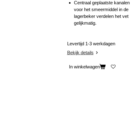
Centraal geplaatste kanalen
voor het smeermiddel in de
lagerbeker verdelen het vet
gelijkmatig.
Levertijd 1-3 werkdagen
Bekijk details
In winkelwagen