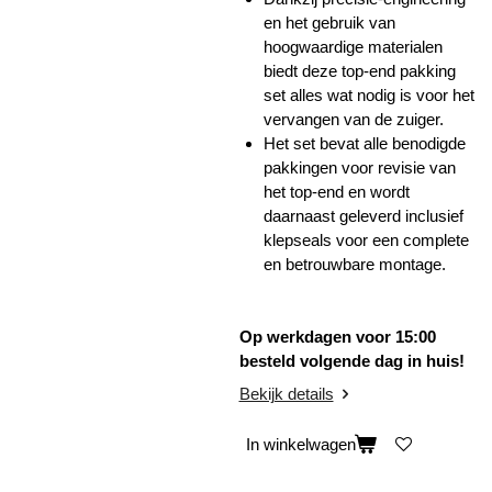
en het gebruik van
hoogwaardige materialen
biedt deze top-end pakking
set alles wat nodig is voor het
vervangen van de zuiger.
Het set bevat alle benodigde
pakkingen voor revisie van
het top-end en wordt
daarnaast geleverd inclusief
klepseals voor een complete
en betrouwbare montage.
Op werkdagen voor 15:00
besteld volgende dag in huis!
Bekijk details
In winkelwagen