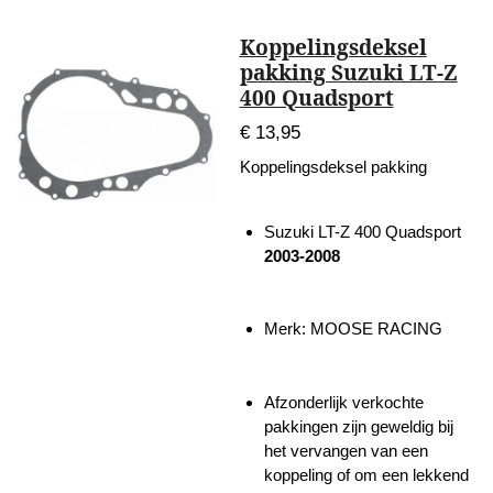
Koppelingsdeksel
pakking Suzuki LT-Z
400 Quadsport
€ 13,95
Koppelingsdeksel pakking
Suzuki LT-Z 400 Quadsport
2003-2008
Merk: MOOSE RACING
Afzonderlijk verkochte
pakkingen zijn geweldig bij
het vervangen van een
koppeling of om een lekkend