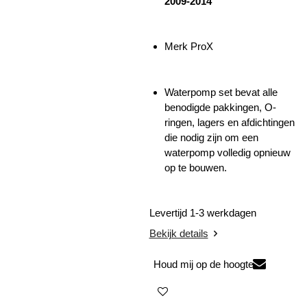
2009-2014
Merk ProX
Waterpomp set bevat alle
benodigde pakkingen, O-
ringen, lagers en afdichtingen
die nodig zijn om een
waterpomp volledig opnieuw
op te bouwen.
Levertijd 1-3 werkdagen
Bekijk details
Houd mij op de hoogte