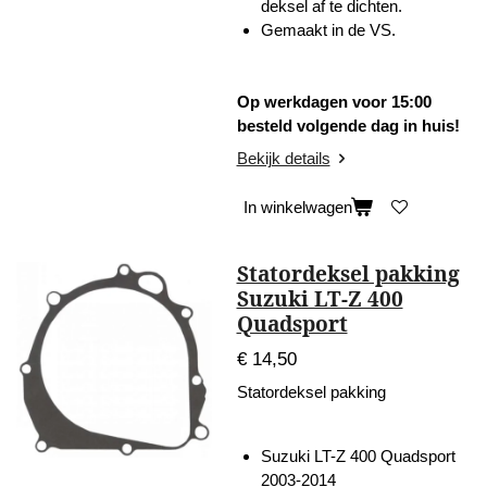
deksel af te dichten.
Gemaakt in de VS.
Op werkdagen voor 15:00
besteld volgende dag in huis!
Bekijk details
In winkelwagen
Statordeksel pakking
Suzuki LT-Z 400
Quadsport
€ 14,50
Statordeksel pakking
Suzuki LT-Z 400 Quadsport
2003-2014