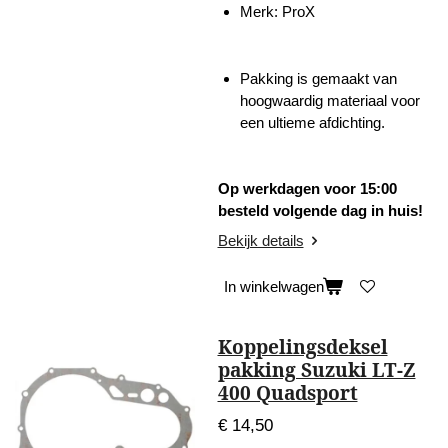
Merk: ProX
Pakking is gemaakt van
hoogwaardig materiaal voor
een ultieme afdichting.
Op werkdagen voor 15:00
besteld volgende dag in huis!
Bekijk details
In winkelwagen
Koppelingsdeksel
pakking Suzuki LT-Z
400 Quadsport
€ 14,50