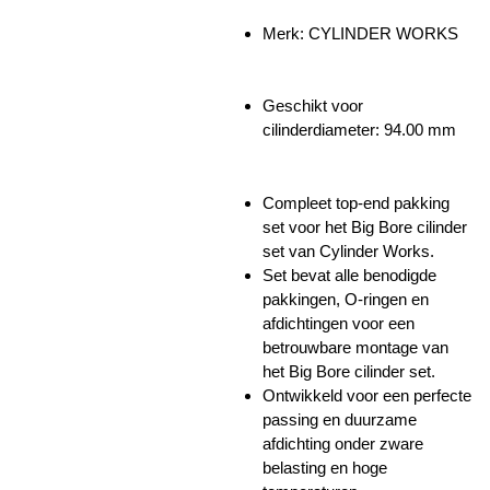
Merk:
CYLINDER WORKS
Geschikt voor
cilinderdiameter: 94.00 mm
Compleet top-end pakking
set voor het Big Bore cilinder
set van Cylinder Works.
Set bevat alle benodigde
pakkingen, O-ringen en
afdichtingen voor een
betrouwbare montage van
het Big Bore cilinder set.
Ontwikkeld voor een perfecte
passing en duurzame
afdichting onder zware
belasting en hoge