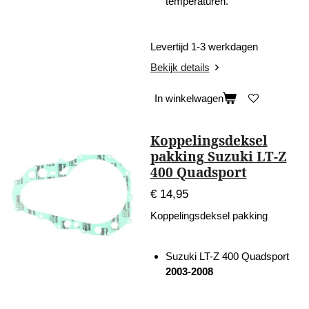
temperaturen.
Levertijd 1-3 werkdagen
Bekijk details
In winkelwagen
Koppelingsdeksel
pakking Suzuki LT-Z
400 Quadsport
€ 14,95
Koppelingsdeksel pakking
Suzuki LT-Z 400 Quadsport
2003-2008