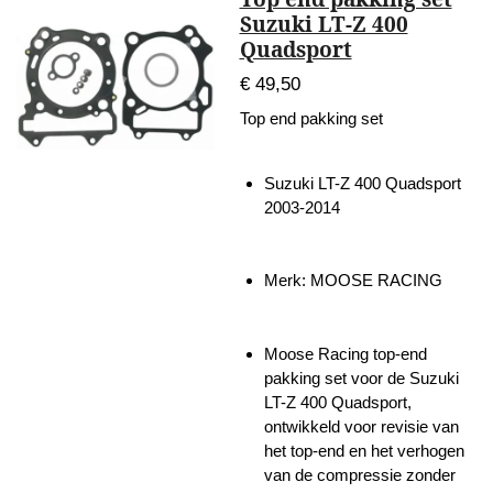
Suzuki LT-Z 400
Quadsport
€ 49,50
Top end pakking set
Suzuki LT-Z 400 Quadsport
2003-2014
Merk: MOOSE RACING
Moose Racing top-end
pakking set voor de Suzuki
LT-Z 400 Quadsport,
ontwikkeld voor revisie van
het top-end en het verhogen
van de compressie zonder