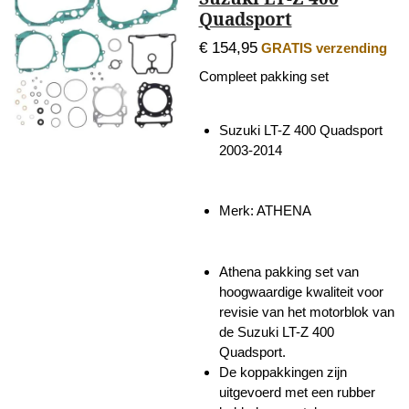
Quadsport
€ 154,95
GRATIS verzending
Compleet pakking set
Suzuki LT-Z 400 Quadsport
2003-2014
Merk: ATHENA
Athena pakking set van
hoogwaardige kwaliteit voor
revisie van het motorblok van
de Suzuki LT-Z 400
Quadsport.
De koppakkingen zijn
uitgevoerd met een rubber