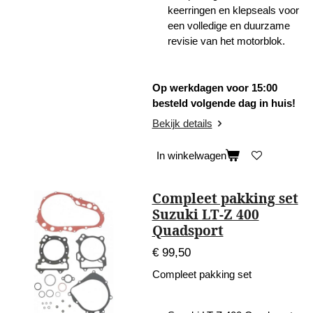
keerringen en klepseals voor
een volledige en duurzame
revisie van het motorblok.
Op werkdagen voor 15:00
besteld volgende dag in huis!
Bekijk details
In winkelwagen
Compleet pakking set
Suzuki LT-Z 400
Quadsport
€ 99,50
Compleet pakking set