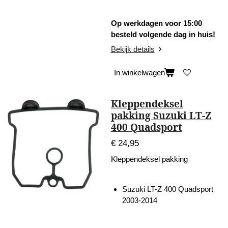
Op werkdagen voor 15:00
besteld volgende dag in huis!
Bekijk details
In winkelwagen
Kleppendeksel
pakking Suzuki LT-Z
400 Quadsport
€ 24,95
Kleppendeksel pakking
Suzuki LT-Z 400 Quadsport
2003-2014