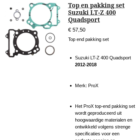
Top en pakking set
Suzuki LT-Z 400
Quadsport
€ 57,50
Top end pakking set
Suzuki LT-Z 400 Quadsport
2012-2018
Merk: ProX
Het ProX top-end pakking set
wordt geproduceerd uit
hoogwaardige materialen en
ontwikkeld volgens strenge
specificaties voor een