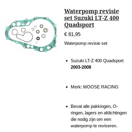
Waterpomp revisie
set Suzuki LT-Z 400
Quadsport
€ 81,95
Waterpomp revisie set
Suzuki LT-Z 400 Quadsport
2003-2008
Merk: MOOSE RACING
Bevat alle pakkingen, O-
ringen, lagers en afdichtingen
die nodig zijn om een
waterpomp te reviseren.