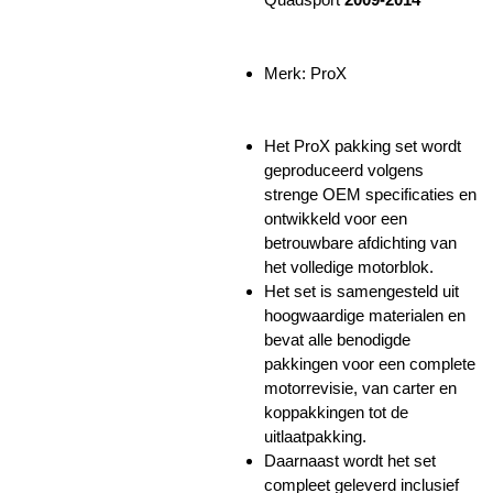
Merk: ProX
Het ProX pakking set wordt
geproduceerd volgens
strenge OEM specificaties en
ontwikkeld voor een
betrouwbare afdichting van
het volledige motorblok.
Het set is samengesteld uit
hoogwaardige materialen en
bevat alle benodigde
pakkingen voor een complete
motorrevisie, van carter en
koppakkingen tot de
uitlaatpakking.
Daarnaast wordt het set
compleet geleverd inclusief