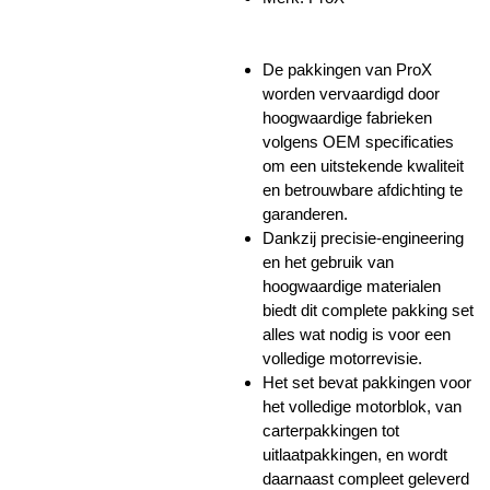
De pakkingen van ProX
worden vervaardigd door
hoogwaardige fabrieken
volgens OEM specificaties
om een uitstekende kwaliteit
en betrouwbare afdichting te
garanderen.
Dankzij precisie-engineering
en het gebruik van
hoogwaardige materialen
biedt dit complete pakking set
alles wat nodig is voor een
volledige motorrevisie.
Het set bevat pakkingen voor
het volledige motorblok, van
carterpakkingen tot
uitlaatpakkingen, en wordt
daarnaast compleet geleverd