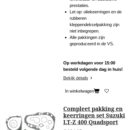
prestaties.
Let op: oliekeerringen en de
rubberen
kleppendekselpakking zijn
niet inbegrepen.
Alle pakkingen zijn
geproduceerd in de VS.
Op werkdagen voor 15:00
besteld volgende dag in huis!
Bekijk details
In winkelwagen
Compleet pakking en
keerringen set Suzuki
LT-Z 400 Quadsport