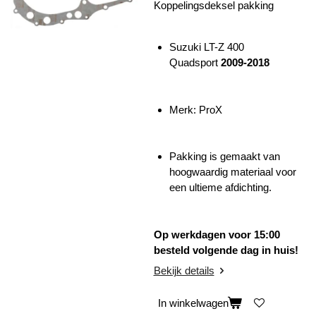
Koppelingsdeksel pakking
Suzuki LT-Z 400
Quadsport
2009-2018
Merk: ProX
Pakking is gemaakt van
hoogwaardig materiaal voor
een ultieme afdichting.
Op werkdagen voor 15:00
besteld volgende dag in huis!
Bekijk details
In winkelwagen