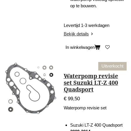
op te bouwen.
Levertijd 1-3 werkdagen
Bekijk details
In winkelwagen
Uitverkocht
Waterpomp revisie
set Suzuki LT-Z 400
Quadsport
€ 99,50
Waterpomp revisie set
Suzuki LT-Z 400 Quadsport