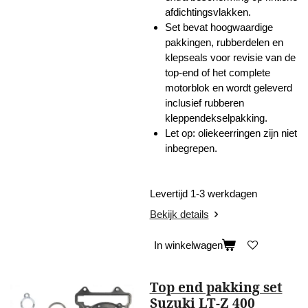
afdichtingsvlakken.
Set bevat hoogwaardige
pakkingen, rubberdelen en
klepseals voor revisie van de
top-end of het complete
motorblok en wordt geleverd
inclusief rubberen
kleppendekselpakking.
Let op: oliekeerringen zijn niet
inbegrepen.
Levertijd 1-3 werkdagen
Bekijk details
In winkelwagen
Top end pakking set
Suzuki LT-Z 400