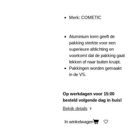
Merk:
COMETIC
Aluminium kern geeft de
pakking sterkte voor een
superieure afdichting en
voorkomt dat de pakking gaat
lekken of naar buiten kruipt.
Pakkingen worden gemaakt
in de VS.
Op werkdagen voor 15:00
besteld volgende dag in huis!
Bekijk details
In winkelwagen