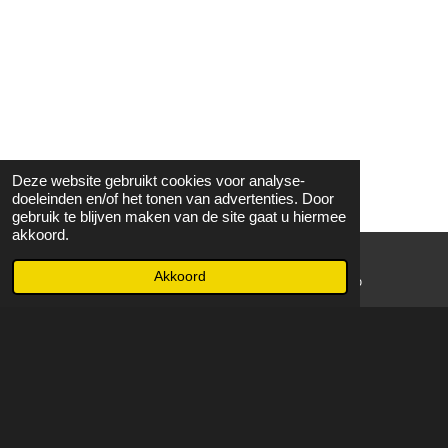
Deze website gebruikt cookies voor analyse-
doeleinden en/of het tonen van advertenties. Door
gebruik te blijven maken van de site gaat u hiermee
akkoord.
Akkoord
E-mailadres
WhatsApp