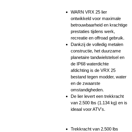
WARN VRX 25 lier
ontwikkeld voor maximale
betrouwbaarheid en krachtige
prestaties tijdens werk,
recreatie en offroad gebruik.
Dankzij de volledig metalen
constructie, het duurzame
planetaire tandwielstelsel en
de IP68 waterdichte
afdichting is de VRX 25
bestand tegen modder, water
en de zwaarste
omstandigheden.
De lier levert een trekkracht
van 2.500 lbs (1.134 kg) en is
ideaal voor ATV's.
Trekkracht van 2.500 lbs