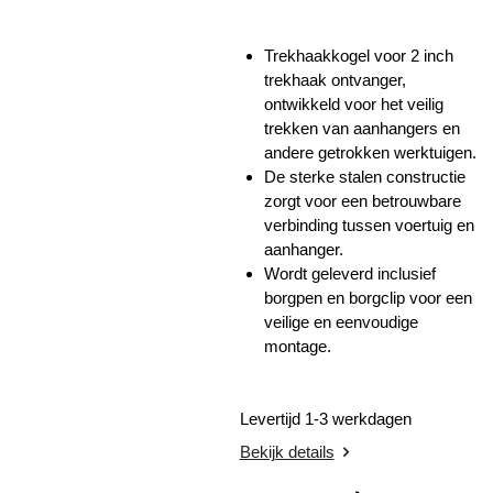
Trekhaakkogel voor 2 inch
trekhaak ontvanger,
ontwikkeld voor het veilig
trekken van aanhangers en
andere getrokken werktuigen.
De sterke stalen constructie
zorgt voor een betrouwbare
verbinding tussen voertuig en
aanhanger.
Wordt geleverd inclusief
borgpen en borgclip voor een
veilige en eenvoudige
montage.
Levertijd 1-3 werkdagen
Bekijk details