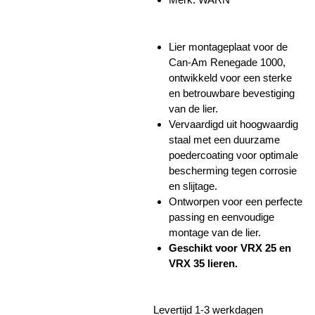
Lier montageplaat voor de
Can-Am Renegade 1000,
ontwikkeld voor een sterke
en betrouwbare bevestiging
van de lier.
Vervaardigd uit hoogwaardig
staal met een duurzame
poedercoating voor optimale
bescherming tegen corrosie
en slijtage.
Ontworpen voor een perfecte
passing en eenvoudige
montage van de lier.
Geschikt voor VRX 25 en
VRX 35 lieren.
Levertijd 1-3 werkdagen