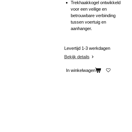
Trekhaakkogel ontwikkeld
voor een veilige en
betrouwbare verbinding
tussen voertuig en
aanhanger.
Levertijd 1-3 werkdagen
Bekijk details
In winkelwagen