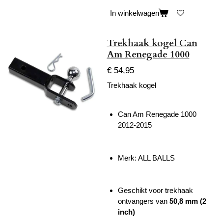
In winkelwagen
Trekhaak kogel Can
Am Renegade 1000
€ 54,95
Trekhaak kogel
Can Am Renegade 1000
2012-2015
Merk: ALL BALLS
Geschikt voor trekhaak
ontvangers van
50,8 mm (2
inch)