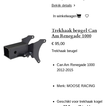
Bekijk details
In winkelwagen
Trekhaak beugel Can
Am Renegade 1000
€ 95,00
Trekhaak beugel
Can Am Renegade 1000
2012-2015
Merk: MOOSE RACING
Geschikt voor trekhaak kogel