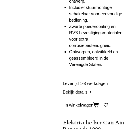
ontwerp.
Inclusief stuurmontage
schakelaar voor eenvoudige
bediening.
Zwarte poedercoating en
RVS bevestigingsmaterialen
voor extra
corrosiebestendigheid.
Ontworpen, ontwikkeld en
geassembleerd in de
Verenigde Staten.
Levertijd 1-3 werkdagen
Bekijk details
In winkelwagen
Elektrische lier Can Am