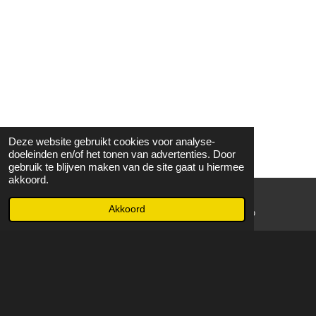
Deze website gebruikt cookies voor analyse-
doeleinden en/of het tonen van advertenties. Door
gebruik te blijven maken van de site gaat u hiermee
akkoord.
Akkoord
E-mailadres
WhatsApp