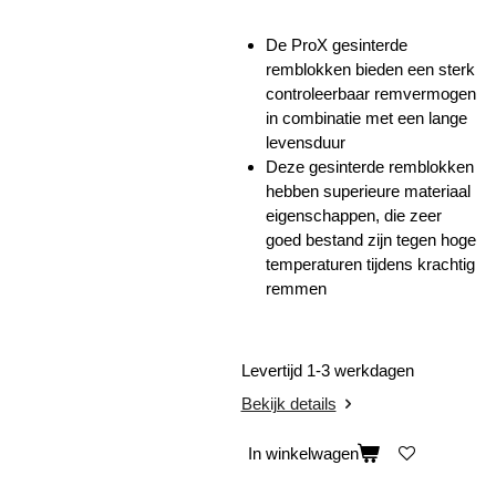
De ProX gesinterde
remblokken bieden een sterk
controleerbaar remvermogen
in combinatie met een lange
levensduur
Deze gesinterde remblokken
hebben superieure materiaal
eigenschappen, die zeer
goed bestand zijn tegen hoge
temperaturen tijdens krachtig
remmen
Levertijd 1-3 werkdagen
Bekijk details
In winkelwagen