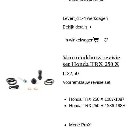
Levertijd 1-4 werkdagen
Bekijk details
In winkelwagen
Voorremklauw revisie
set Honda TRX 250 X
€ 22,50
Voorremklauw revisie set
Honda TRX 250 X 1987-1987
Honda TRX 250 R 1986-1989
Merk: ProX