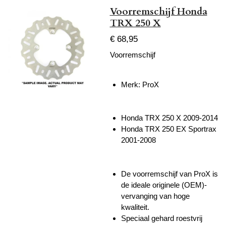
Voorremschijf Honda
TRX 250 X
€ 68,95
Voorremschijf
Merk: ProX
Honda TRX 250 X 2009-2014
Honda TRX 250 EX Sportrax
2001-2008
De voorremschijf van ProX is
de ideale originele (OEM)-
vervanging van hoge
kwaliteit.
Speciaal gehard roestvrij