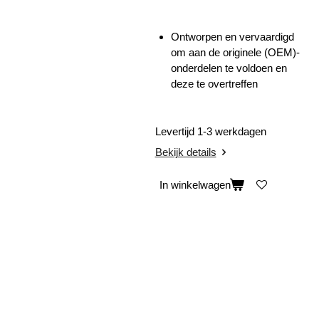
Ontworpen en vervaardigd
om aan de originele (OEM)-
onderdelen te voldoen en
deze te overtreffen
Levertijd 1-3 werkdagen
Bekijk details
In winkelwagen