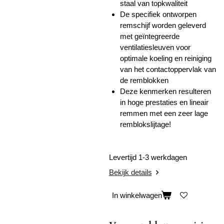
staal van topkwaliteit
De specifiek ontworpen
remschijf worden geleverd
met geïntegreerde
ventilatiesleuven voor
optimale koeling en reiniging
van het contactoppervlak van
de remblokken
Deze kenmerken resulteren
in hoge prestaties en lineair
remmen met een zeer lage
remblokslijtage!
Levertijd 1-3 werkdagen
Bekijk details
In winkelwagen