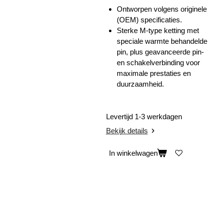
Ontworpen volgens originele
(OEM) specificaties.
Sterke M-type ketting met
speciale warmte behandelde
pin, plus geavanceerde pin-
en schakelverbinding voor
maximale prestaties en
duurzaamheid.
Levertijd 1-3 werkdagen
Bekijk details
In winkelwagen