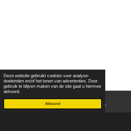
Deze website gebruikt cookies voor analyse-
doeleinden en/of het tonen van advertenties. Door
gebruik te blijven maken van de site gaat u hiermee
akkoord.
Akkoord
E-mailadres
WhatsApp