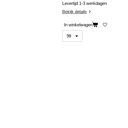
Levertijd 1-3 werkdagen
Bekijk details
In winkelwagen