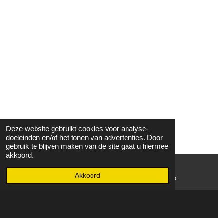
Deze website gebruikt cookies voor analyse-
doeleinden en/of het tonen van advertenties. Door
gebruik te blijven maken van de site gaat u hiermee
akkoord.
Akkoord
E-mailadres
WhatsApp