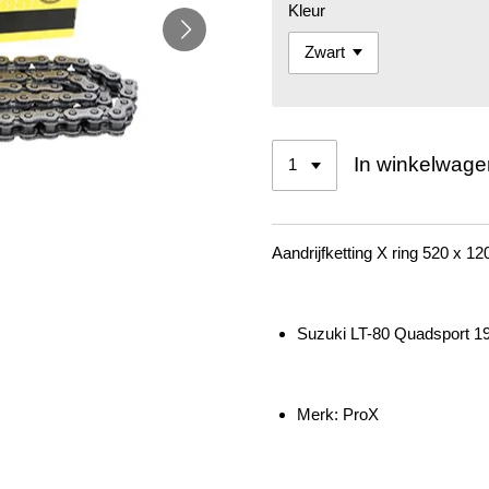
Kleur
In winkelwage
Aandrijfketting X ring 520 x 12
Suzuki LT-80 Quadsport
1
Merk: ProX