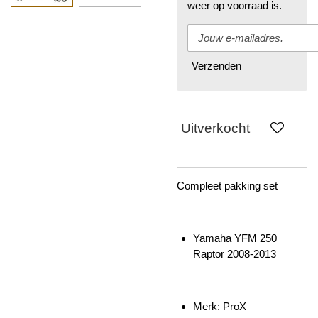
weer op voorraad is.
Verzenden
Uitverkocht
Compleet pakking set
Yamaha YFM 250
Raptor
2008-2013
Merk: ProX