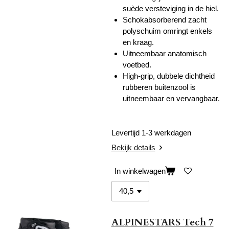
suède versteviging in de hiel.
Schokabsorberend zacht
polyschuim omringt enkels
en kraag.
Uitneembaar anatomisch
voetbed.
High-grip, dubbele dichtheid
rubberen buitenzool is
uitneembaar en vervangbaar.
Levertijd 1-3 werkdagen
Bekijk details
In winkelwagen
ALPINESTARS Tech 7