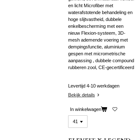
en licht Microfiber met
waterafstotende behandeling en
hoge slijtvastheid, dubbele
enkelbescherming met een
nieuw Flexion-systeem, 3D-
mesh ademende voering met
dempingsfunctie, aluminium
gespen met micrometrische
aanpassing , dubbele compound
rubberen zool, CE-gecertificeerd
Levertijd 4-10 werkdagen
Bekijk details
In winkelwagen