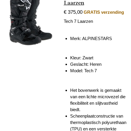
Laarzen
€ 375,00
GRATIS verzending
Tech 7 Laarzen
Merk: ALPINESTARS
Kleur: Zwart
Geslacht: Heren
Model: Tech 7
Het bovenwerk is gemaakt
van een lichte microvezel die
flexibiliteit en slijtvastheid
biedt.
Scheenplaatconstructie van
thermoplastisch polyurethaan
(TPU) en een versterkte