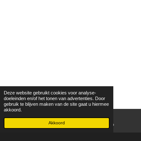
Deze website gebruikt cookies voor analyse-
doeleinden en/of het tonen van advertenties. Door
gebruik te blijven maken van de site gaat u hiermee
akkoord.
Akkoord
E-mailadres
WhatsApp