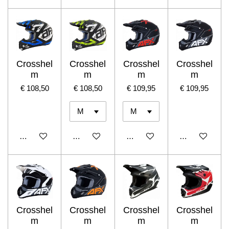
Crosshel
Crosshel
Crosshel
Crosshel
m
m
m
m
€ 108,50
€ 108,50
€ 109,95
€ 109,95
In winkelwagen
In winkelwagen
In winkelwagen
In winkelwage
Crosshel
Crosshel
Crosshel
Crosshel
m
m
m
m