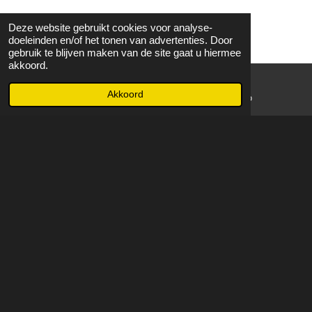
Deze website gebruikt cookies voor analyse-
doeleinden en/of het tonen van advertenties. Door
gebruik te blijven maken van de site gaat u hiermee
akkoord.
Akkoord
E-mailadres
WhatsApp