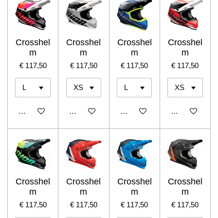
Crosshel
Crosshel
Crosshel
Crosshel
m
m
m
m
€ 117,50
€ 117,50
€ 117,50
€ 117,50
In winkelwagen
In winkelwagen
In winkelwagen
In winkelwage
Crosshel
Crosshel
Crosshel
Crosshel
m
m
m
m
€ 117,50
€ 117,50
€ 117,50
€ 117,50