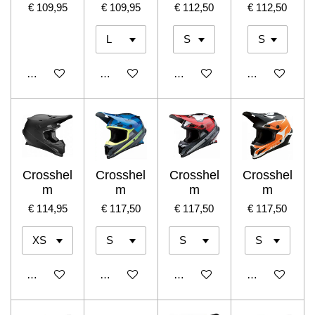
€ 109,95
€ 109,95
€ 112,50
€ 112,50
In winkelwagen
In winkelwagen
In winkelwagen
In winkelwage
Crosshel
Crosshel
Crosshel
Crosshel
m
m
m
m
€ 114,95
€ 117,50
€ 117,50
€ 117,50
In winkelwagen
In winkelwagen
In winkelwagen
In winkelwage