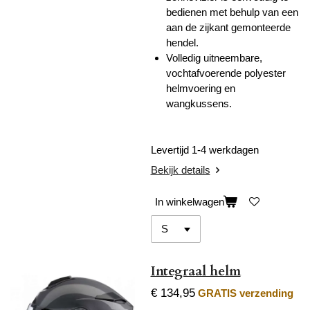
bedienen met behulp van een
aan de zijkant gemonteerde
hendel.
Volledig uitneembare,
vochtafvoerende polyester
helmvoering en
wangkussens.
Levertijd 1-4 werkdagen
Bekijk details
In winkelwagen
Integraal helm
€ 134,95
GRATIS verzending