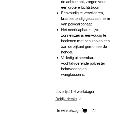
de achterkant, zorgen voor
een grotere luchtstroom.
Eenvoudig te verwijderen,
krasbestendig gelaatsscherm
van polycarbonaat.
Het neerklapbare stijve
zonnevizier is eenvoudig te
bedienen met behulp van een
aan de zijkant gemonteerde
hendel.
Volledig uitneembare,
vochtafvoerende polyester
helmvoering en
wangkussens.
Levertijd 1-4 werkdagen
Bekijk details
In winkelwagen