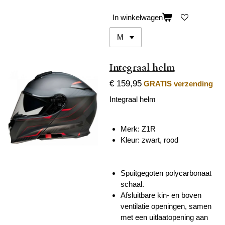
In winkelwagen
Integraal helm
€ 159,95
GRATIS verzending
Integraal helm
Merk: Z1R
Kleur: zwart, rood
Spuitgegoten polycarbonaat
schaal.
Afsluitbare kin- en boven
ventilatie openingen, samen
met een uitlaatopening aan