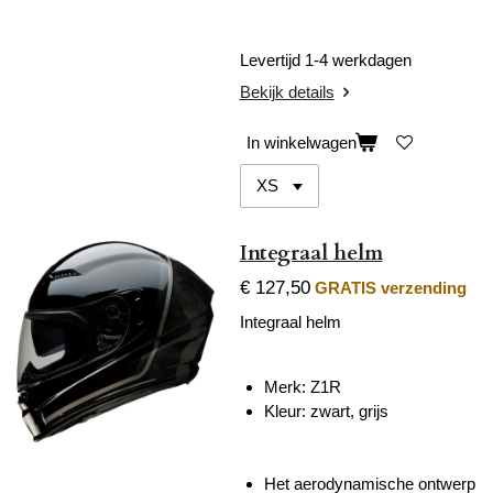
Levertijd 1-4 werkdagen
Bekijk details
In winkelwagen
Integraal helm
€ 127,50
GRATIS verzending
Integraal helm
Merk: Z1R
Kleur: zwart, grijs
Het aerodynamische ontwerp