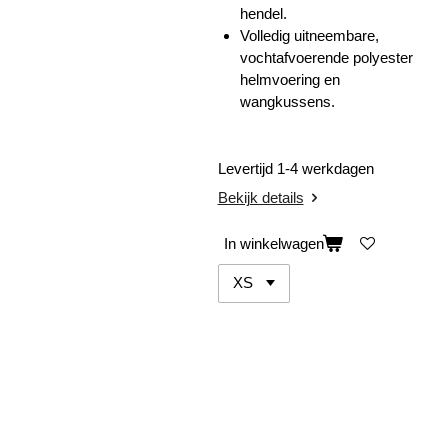
hendel.
Volledig uitneembare,
vochtafvoerende polyester
helmvoering en
wangkussens.
Levertijd 1-4 werkdagen
Bekijk details
In winkelwagen