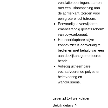
ventilatie openingen, samen
met een uitlaatopening aan
de achterkant, zorgen voor
een grotere luchtstroom.
Eenvoudig te verwijderen,
krasbestendig gelaatsscherm
van polycarbonaat.
Het neerklapbare stijve
zonnevizier is eenvoudig te
bedienen met behulp van een
aan de zijkant gemonteerde
hendel.
Volledig uitneembare,
vochtafvoerende polyester
helmvoering en
wangkussens.
Levertijd 1-4 werkdagen
Bekijk details