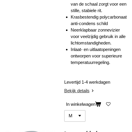
van de schaal zorgt voor een
stille, stabiele rit.
Krasbestendig polycarbonaat
anti-condens schild
Neerklapbaar zonnevizier
voor veelzijdig gebruik in alle
lichtomstandigheden.
Inlaat- en uitlaatopeningen
ontworpen voor superieure
temperatuurregeling.
Levertijd 1-4 werkdagen
Bekijk details
In winkelwagen