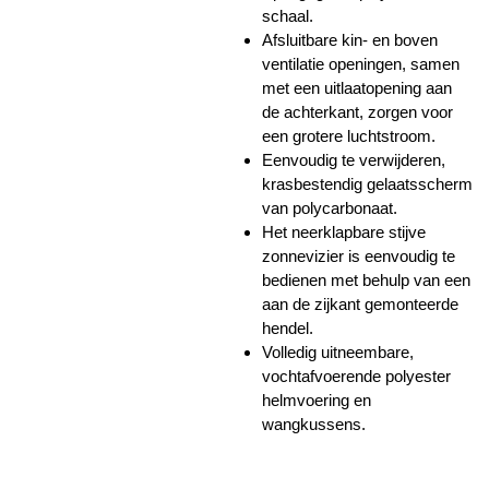
schaal.
Afsluitbare kin- en boven
ventilatie openingen, samen
met een uitlaatopening aan
de achterkant, zorgen voor
een grotere luchtstroom.
Eenvoudig te verwijderen,
krasbestendig gelaatsscherm
van polycarbonaat.
Het neerklapbare stijve
zonnevizier is eenvoudig te
bedienen met behulp van een
aan de zijkant gemonteerde
hendel.
Volledig uitneembare,
vochtafvoerende polyester
helmvoering en
wangkussens.