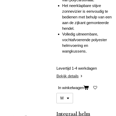
Het neerklapbare stijve
zonnevizier is eenvoudig te
bedienen met behulp van een
aan de zijkant gemonteerde
hendel.
Volledig uitneembare,
vochtafvoerende polyester
helmvoering en
wangkussens.
Levertijd 1-4 werkdagen
Bekijk details
In winkelwagen
Integraal helm