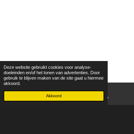
Deze website gebruikt cookies voor analyse-
doeleinden en/of het tonen van advertenties. Door
gebruik te blijven maken van de site gaat u hiermee
akkoord.
Akkoord
E-mailadres
WhatsApp