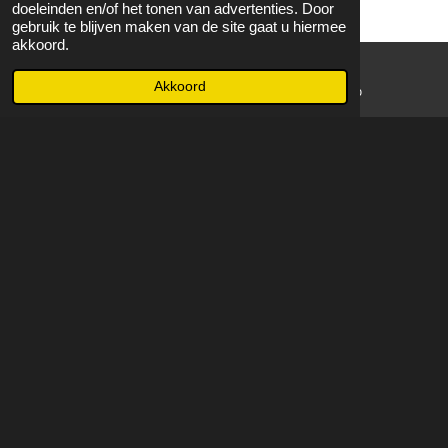
doeleinden en/of het tonen van advertenties. Door
gebruik te blijven maken van de site gaat u hiermee
akkoord.
Akkoord
E-mailadres
WhatsApp