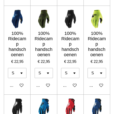
100%
100%
100%
100%
Ridecam
Ridecam
Ridecam
Ridecam
p
p
p
p
handsch
handsch
handsch
handsch
oenen
oenen
oenen
oenen
€ 22,95
€ 22,95
€ 22,95
€ 22,95
In winkelwagen
In winkelwagen
In winkelwagen
In winkelwage