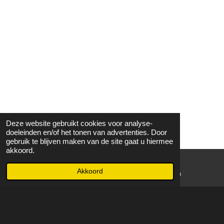
Deze website gebruikt cookies voor analyse-
doeleinden en/of het tonen van advertenties. Door
gebruik te blijven maken van de site gaat u hiermee
akkoord.
Akkoord
E-mailadres
WhatsApp