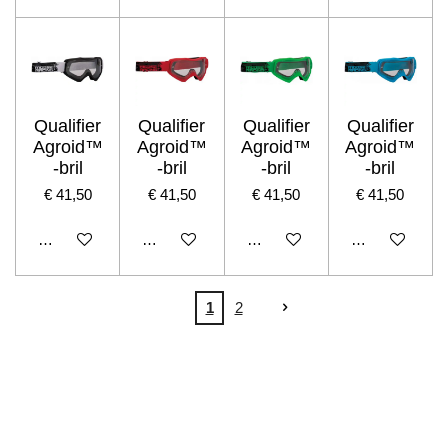
Qualifier
Qualifier
Qualifier
Qualifier
Agroid™
Agroid™
Agroid™
Agroid™
-bril
-bril
-bril
-bril
€ 41,50
€ 41,50
€ 41,50
€ 41,50
In winkelwagen
In winkelwagen
In winkelwagen
In winkelwage
1
2