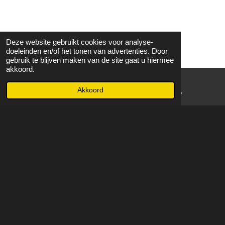
Deze website gebruikt cookies voor analyse-
doeleinden en/of het tonen van advertenties. Door
gebruik te blijven maken van de site gaat u hiermee
akkoord.
Akkoord
E-mailadres
WhatsApp