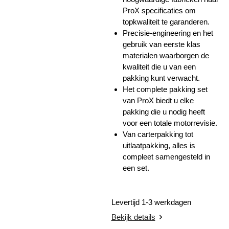
ProX specificaties om
topkwaliteit te garanderen.
Precisie-engineering en het
gebruik van eerste klas
materialen waarborgen de
kwaliteit die u van een
pakking kunt verwacht.
Het complete pakking set
van ProX biedt u elke
pakking die u nodig heeft
voor een totale motorrevisie.
Van carterpakking tot
uitlaatpakking, alles is
compleet samengesteld in
een set.
Levertijd 1-3 werkdagen
Bekijk details