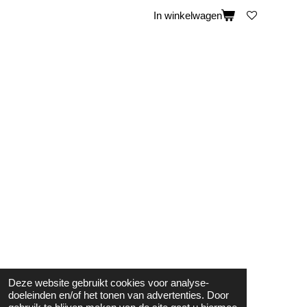
In winkelwagen
Deze website gebruikt cookies voor analyse-
doeleinden en/of het tonen van advertenties. Door