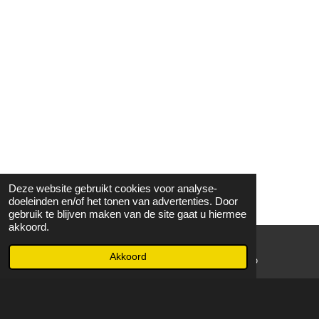
Deze website gebruikt cookies voor analyse-
doeleinden en/of het tonen van advertenties. Door
gebruik te blijven maken van de site gaat u hiermee
akkoord.
Akkoord
E-mailadres
WhatsApp