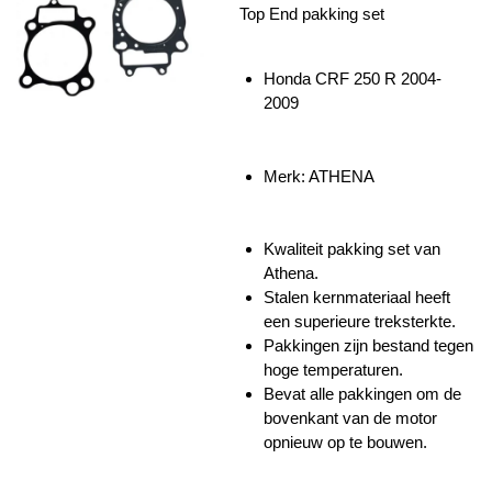
Top End pakking set
Honda CRF 250 R 2004-
2009
Merk: ATHENA
Kwaliteit pakking set van
Athena.
Stalen kernmateriaal heeft
een superieure treksterkte.
Pakkingen zijn bestand tegen
hoge temperaturen.
Bevat alle pakkingen om de
bovenkant van de motor
opnieuw op te bouwen.