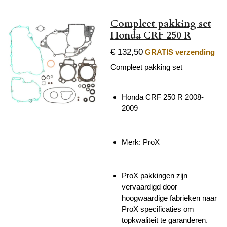
Compleet pakking set
Honda CRF 250 R
€ 132,50
GRATIS verzending
Compleet pakking set
Honda CRF 250 R 2008-
2009
Merk: ProX
ProX pakkingen zijn
vervaardigd door
hoogwaardige fabrieken naar
ProX specificaties om
topkwaliteit te garanderen.