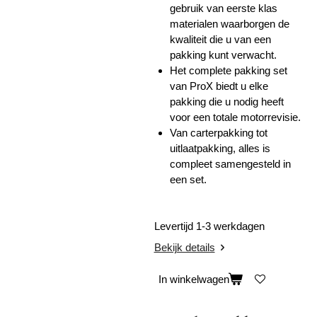
gebruik van eerste klas
materialen waarborgen de
kwaliteit die u van een
pakking kunt verwacht.
Het complete pakking set
van ProX biedt u elke
pakking die u nodig heeft
voor een totale motorrevisie.
Van carterpakking tot
uitlaatpakking, alles is
compleet samengesteld in
een set.
Levertijd 1-3 werkdagen
Bekijk details
In winkelwagen