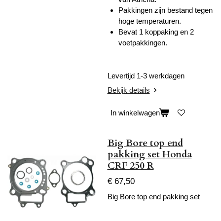
Pakkingen zijn bestand tegen
hoge temperaturen.
Bevat 1 koppaking en 2
voetpakkingen.
Levertijd 1-3 werkdagen
Bekijk details
In winkelwagen
Big Bore top end
pakking set Honda
CRF 250 R
€ 67,50
Big Bore top end pakking set