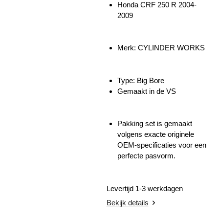
Honda CRF 250 R 2004-
2009
Merk: CYLINDER WORKS
Type: Big Bore
Gemaakt in de VS
Pakking set
is gemaakt
volgens exacte originele
OEM-specificaties voor een
perfecte pasvorm.
Levertijd 1-3 werkdagen
Bekijk details