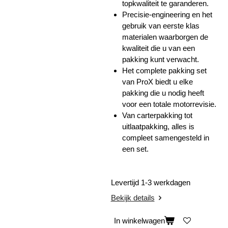
topkwaliteit te garanderen.
Precisie-engineering en het
gebruik van eerste klas
materialen waarborgen de
kwaliteit die u van een
pakking kunt verwacht.
Het complete pakking set
van ProX biedt u elke
pakking die u nodig heeft
voor een totale motorrevisie.
Van carterpakking tot
uitlaatpakking, alles is
compleet samengesteld in
een set.
Levertijd 1-3 werkdagen
Bekijk details
In winkelwagen