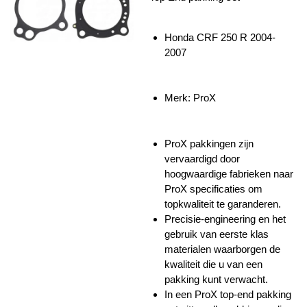
Honda CRF 250 R 2004-
2007
Merk: ProX
ProX pakkingen zijn
vervaardigd door
hoogwaardige fabrieken naar
ProX specificaties om
topkwaliteit te garanderen.
Precisie-engineering en het
gebruik van eerste klas
materialen waarborgen de
kwaliteit die u van een
pakking kunt verwacht.
In een ProX top-end pakking