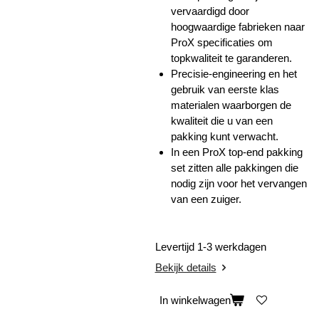
vervaardigd door
hoogwaardige fabrieken naar
ProX specificaties om
topkwaliteit te garanderen.
Precisie-engineering en het
gebruik van eerste klas
materialen waarborgen de
kwaliteit die u van een
pakking kunt verwacht.
In een ProX top-end pakking
set zitten alle pakkingen die
nodig zijn voor het vervangen
van een zuiger.
Levertijd 1-3 werkdagen
Bekijk details
In winkelwagen