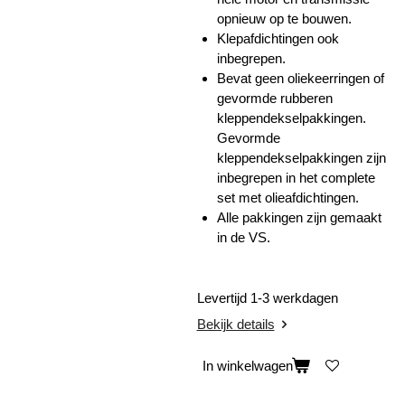
opnieuw op te bouwen.
Klepafdichtingen ook
inbegrepen.
Bevat geen oliekeerringen of
gevormde rubberen
kleppendekselpakkingen.
Gevormde
kleppendekselpakkingen zijn
inbegrepen in het complete
set met olieafdichtingen.
Alle pakkingen zijn gemaakt
in de VS.
Levertijd 1-3 werkdagen
Bekijk details
In winkelwagen