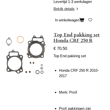
Levertijd 1-3 werkdagen
Bekijk details
In winkelwagen
Top End pakking set
Honda CRF 250 R
€ 70,50
Top End pakking set
Honda CRF 250 R 2010-
2017
Merk: ProX
ProX pakkingen zijn