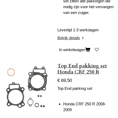
set zitten alle pakkingen die
nodig zijn voor het vervangen
van een zuiger.
Levertijd 1-3 werkdagen
Bekijk details
In winkelwagen
Top End pakking set
Honda CRF 250 R
€ 69,50
Top End pakking set
Honda CRF 250 R 2008-
2009