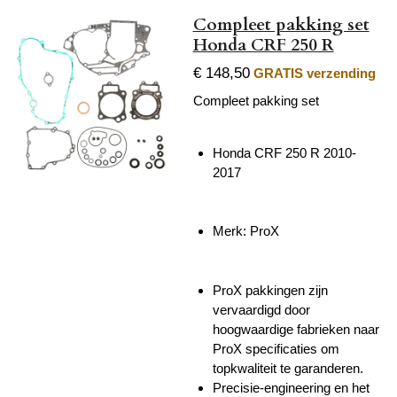
Compleet pakking set
Honda CRF 250 R
€ 148,50
GRATIS verzending
Compleet pakking set
Honda CRF 250 R 2010-
2017
Merk: ProX
ProX pakkingen zijn
vervaardigd door
hoogwaardige fabrieken naar
ProX specificaties om
topkwaliteit te garanderen.
Precisie-engineering en het