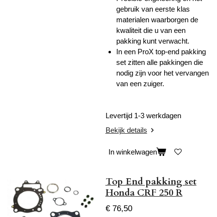
gebruik van eerste klas
materialen waarborgen de
kwaliteit die u van een
pakking kunt verwacht.
In een ProX top-end pakking
set zitten alle pakkingen die
nodig zijn voor het vervangen
van een zuiger.
Levertijd 1-3 werkdagen
Bekijk details
In winkelwagen
Top End pakking set
Honda CRF 250 R
€ 76,50