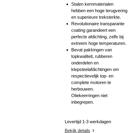
Stalen kernmaterialen
hebben een hoge terugvering
en superieure treksterkte.
Revolutionaire transparante
coating garandeert een
perfecte afdichting, zelfs bij
extreem hoge temperaturen.
Bevat pakkingen van
topkwaliteit, rubberen
onderdelen en
klepsteelafdichtingen om
respectievelijk top- en
complete motoren te
herbouwen.
Oliekeerringen niet
inbegrepen.
Levertijd 1-3 werkdagen
Bekijk details