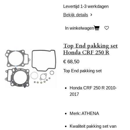
Levertijd 1-3 werkdagen
Bekijk details
In winkelwagen
Top End pakking set
Honda CRF 250 R
€ 68,50
Top End pakking set
Honda CRF 250 R 2010-
2017
Merk: ATHENA
Kwaliteit pakking set van