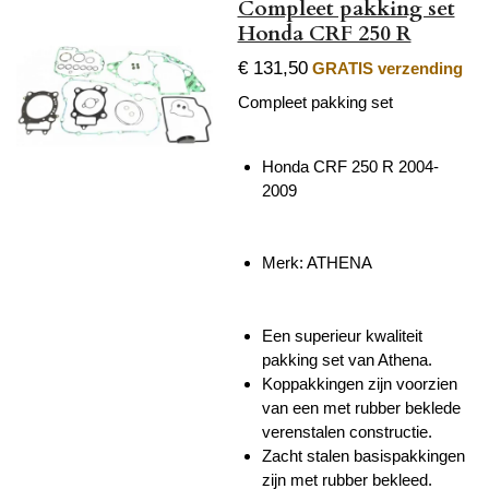
Compleet pakking set
Honda CRF 250 R
€ 131,50
GRATIS verzending
Compleet pakking set
Honda CRF 250 R 2004-
2009
Merk: ATHENA
Een superieur kwaliteit
pakking set van Athena.
Koppakkingen zijn voorzien
van een met rubber beklede
verenstalen constructie.
Zacht stalen basispakkingen
zijn met rubber bekleed.