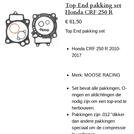
Top End pakking set
Honda CRF 250 R
€ 61,50
Top End pakking set
Honda CRF 250 R 2010-
2017
Merk: MOOSE RACING
Set bevat alle pakkingen, O-
ringen en afdichtingen die
nodig zijn om een ​​top-end te
herbouwen.
Pakkingen zijn .012 "dikker
dan andere pakkingen
speciaal om de compressie