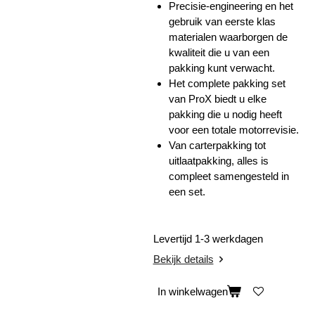
Precisie-engineering en het
gebruik van eerste klas
materialen waarborgen de
kwaliteit die u van een
pakking kunt verwacht.
Het complete pakking set
van ProX biedt u elke
pakking die u nodig heeft
voor een totale motorrevisie.
Van carterpakking tot
uitlaatpakking, alles is
compleet samengesteld in
een set.
Levertijd 1-3 werkdagen
Bekijk details
In winkelwagen