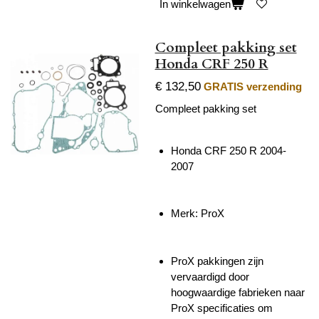
In winkelwagen
Compleet pakking set
Honda CRF 250 R
€ 132,50
GRATIS verzending
Compleet pakking set
Honda CRF 250 R 2004-
2007
Merk: ProX
ProX pakkingen zijn
vervaardigd door
hoogwaardige fabrieken naar
ProX specificaties om