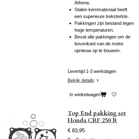
Athena.
Stalen kernmateriaal heeft
een superieure treksterkte.
Pakkingen zijn bestand tegen
hoge temperaturen.
Bevat alle pakkingen om de
bovenkant van de motor
opnieuw op te bouwen.
Levertijd 1-3 werkdagen
Bekijk details
In winkelwagen
Top End pakking set
Honda CRF 250 R
€ 83,95