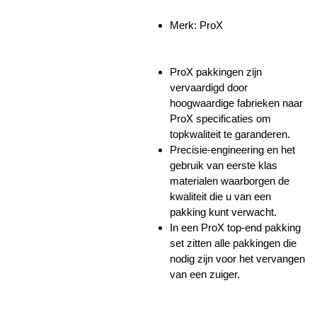
Merk: ProX
ProX pakkingen zijn
vervaardigd door
hoogwaardige fabrieken naar
ProX specificaties om
topkwaliteit te garanderen.
Precisie-engineering en het
gebruik van eerste klas
materialen waarborgen de
kwaliteit die u van een
pakking kunt verwacht.
In een ProX top-end pakking
set zitten alle pakkingen die
nodig zijn voor het vervangen
van een zuiger.