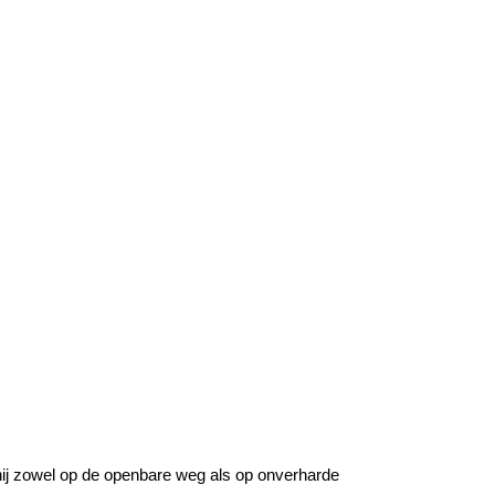
ij zowel op de openbare weg als op onverharde