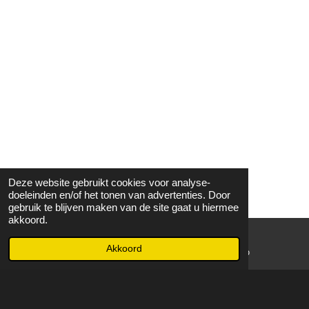
Deze website gebruikt cookies voor analyse-
doeleinden en/of het tonen van advertenties. Door
gebruik te blijven maken van de site gaat u hiermee
akkoord.
Akkoord
E-mailadres
WhatsApp