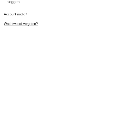
Inloggen
Account nodig?
Wachtwoord vergeten?