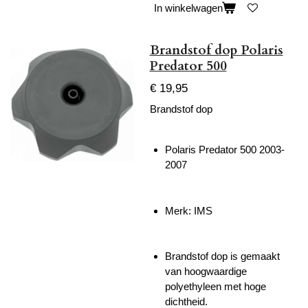
In winkelwagen
Brandstof dop Polaris
Predator 500
€ 19,95
Brandstof dop
Polaris Predator 500 2003-
2007
Merk: IMS
Brandstof dop is gemaakt
van hoogwaardige
polyethyleen met hoge
dichtheid.