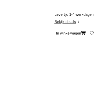
Levertijd 1-4 werkdagen
Bekijk details
In winkelwagen