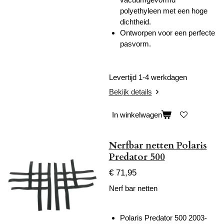
polyethyleen met een hoge
dichtheid.
Ontworpen voor een perfecte
pasvorm.
Levertijd 1-4 werkdagen
Bekijk details
In winkelwagen
Nerfbar netten Polaris
Predator 500
€ 71,95
Nerf bar netten
Polaris Predator 500 2003-