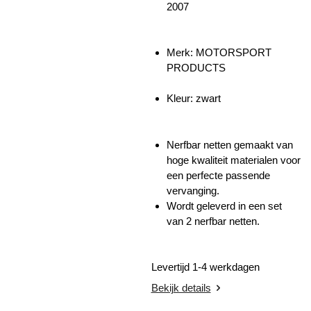
2007
Merk: MOTORSPORT
PRODUCTS
Kleur: zwart
Nerfbar netten gemaakt van
hoge kwaliteit materialen voor
een perfecte passende
vervanging.
Wordt geleverd in een set
van 2 nerfbar netten.
Levertijd 1-4 werkdagen
Bekijk details