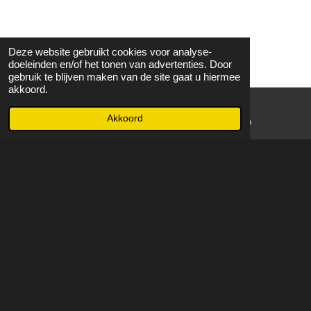
Deze website gebruikt cookies voor analyse-
doeleinden en/of het tonen van advertenties. Door
gebruik te blijven maken van de site gaat u hiermee
akkoord.
Akkoord
E-mailadres
WhatsApp