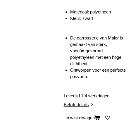
Materiaal: polyetheen
Kleur: zwart
De carrosserie van Maier is
gemaakt van sterk,
vacuümgevormd
polyethyleen met een hoge
dichtheid.
Ontworpen voor een perfecte
pasvorm.
Levertijd 1-4 werkdagen
Bekijk details
In winkelwagen